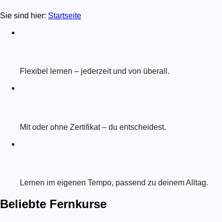
Sie sind hier:
Startseite
Flexibel lernen – jederzeit und von überall.
Mit oder ohne Zertifikat – du entscheidest.
Lernen im eigenen Tempo, passend zu deinem Alltag.
Beliebte Fernkurse