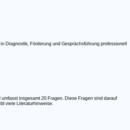
 in Diagnostik, Förderung und Gesprächsführung professionell
 umfasst insgesamt 20 Fragen. Diese Fragen sind darauf
t viele Literaturhinweise.