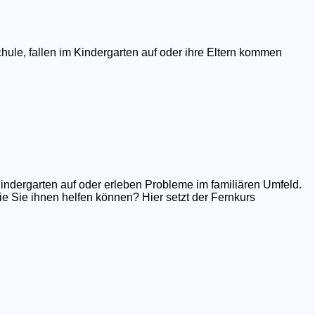
hule, fallen im Kindergarten auf oder ihre Eltern kommen
Kindergarten auf oder erleben Probleme im familiären Umfeld.
e Sie ihnen helfen können? Hier setzt der Fernkurs