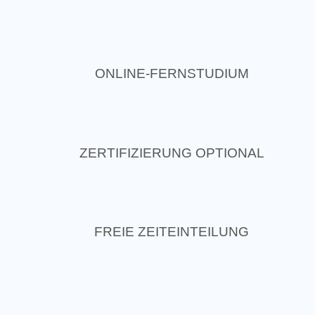
ONLINE-FERNSTUDIUM
ZERTIFIZIERUNG OPTIONAL
FREIE ZEITEINTEILUNG