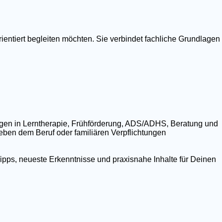
ientiert begleiten möchten. Sie verbindet fachliche Grundlagen
ngen in Lerntherapie, Frühförderung, ADS/ADHS, Beratung und
 neben dem Beruf oder familiären Verpflichtungen
ipps, neueste Erkenntnisse und praxisnahe Inhalte für Deinen