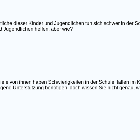
tliche dieser Kinder und Jugendlichen tun sich schwer in der Sc
d Jugendlichen helfen, aber wie?
iele von ihnen haben Schwierigkeiten in der Schule, fallen im 
ngend Unterstützung benötigen, doch wissen Sie nicht genau, wi