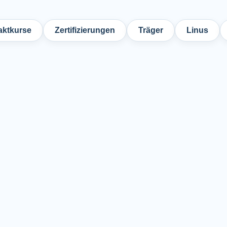
ktkurse
Zertifizierungen
Träger
Linus