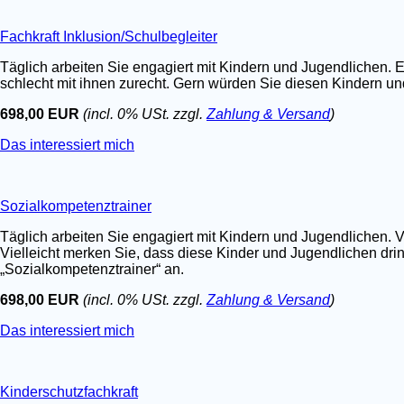
Fachkraft Inklusion/Schulbegleiter
Täglich arbeiten Sie engagiert mit Kindern und Jugendlichen. E
schlecht mit ihnen zurecht. Gern würden Sie diesen Kindern un
698,00 EUR
(incl. 0% USt. zzgl.
Zahlung & Versand
)
Das interessiert mich
Sozialkompetenztrainer
Täglich arbeiten Sie engagiert mit Kindern und Jugendlichen. V
Vielleicht merken Sie, dass diese Kinder und Jugendlichen dri
„Sozialkompetenztrainer“ an.
698,00 EUR
(incl. 0% USt. zzgl.
Zahlung & Versand
)
Das interessiert mich
Kinderschutzfachkraft