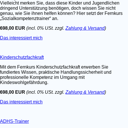
Vielleicht merken Sie, dass diese Kinder und Jugendlichen
dringend Unterstützung benötigen, doch wissen Sie nicht
genau, wie Sie ihnen helfen können? Hier setzt der Fernkurs
„Sozialkompetenztrainer“ an.
698,00 EUR
(incl. 0% USt. zzgl.
Zahlung & Versand
)
Das interessiert mich
Kinderschutzfachkraft
Mit dem Fernkurs Kinderschutzfachkraft erwerben Sie
fundiertes Wissen, praktische Handlungssicherheit und
professionelle Kompetenz im Umgang mit
Kindeswohlgefährdung.
698,00 EUR
(incl. 0% USt. zzgl.
Zahlung & Versand
)
Das interessiert mich
ADHS-Trainer