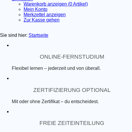
Warenkorb anzeigen (
0
Artikel)
Mein Konto
Merkzettel anzeigen
Zur Kasse gehen
Sie sind hier:
Startseite
ONLINE-FERNSTUDIUM
Flexibel lernen – jederzeit und von überall.
ZERTIFIZIERUNG OPTIONAL
Mit oder ohne Zertifikat – du entscheidest.
FREIE ZEITEINTEILUNG