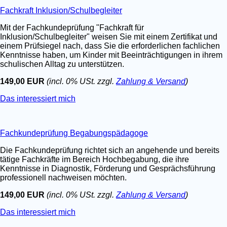
Fachkraft Inklusion/Schulbegleiter
Mit der Fachkundeprüfung "Fachkraft für
Inklusion/Schulbegleiter" weisen Sie mit einem Zertifikat und
einem Prüfsiegel nach, dass Sie die erforderlichen fachlichen
Kenntnisse haben, um Kinder mit Beeinträchtigungen in ihrem
schulischen Alltag zu unterstützen.
149,00 EUR
(incl. 0% USt. zzgl.
Zahlung & Versand
)
Das interessiert mich
Fachkundeprüfung Begabungspädagoge
Die Fachkundeprüfung richtet sich an angehende und bereits
tätige Fachkräfte im Bereich Hochbegabung, die ihre
Kenntnisse in Diagnostik, Förderung und Gesprächsführung
professionell nachweisen möchten.
149,00 EUR
(incl. 0% USt. zzgl.
Zahlung & Versand
)
Das interessiert mich