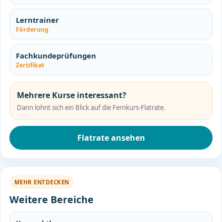
Lerntrainer
Förderung
Fachkundeprüfungen
Zertifikat
Mehrere Kurse interessant?
Dann lohnt sich ein Blick auf die Fernkurs-Flatrate.
Flatrate ansehen
MEHR ENTDECKEN
Weitere Bereiche