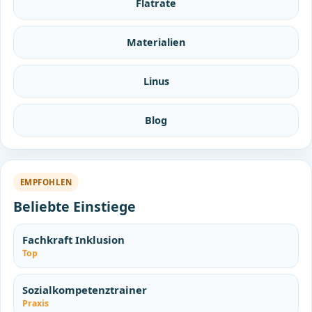
Flatrate
Materialien
Linus
Blog
EMPFOHLEN
Beliebte Einstiege
Fachkraft Inklusion
Top
Sozialkompetenztrainer
Praxis