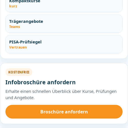
Kompaktkurse
kurz
Trägerangebote
Teams
PISA-Prüfsiegel
Vertrauen
KOSTENFREI
Infobroschüre anfordern
Erhalte einen schnellen Überblick über Kurse, Prüfungen
und Angebote.
Broschüre anfordern