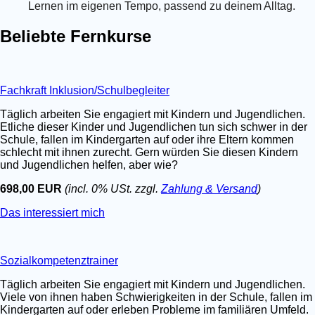
Lernen im eigenen Tempo, passend zu deinem Alltag.
Beliebte Fernkurse
Fachkraft Inklusion/Schulbegleiter
Täglich arbeiten Sie engagiert mit Kindern und Jugendlichen.
Etliche dieser Kinder und Jugendlichen tun sich schwer in der
Schule, fallen im Kindergarten auf oder ihre Eltern kommen
schlecht mit ihnen zurecht. Gern würden Sie diesen Kindern
und Jugendlichen helfen, aber wie?
698,00 EUR
(incl. 0% USt. zzgl.
Zahlung & Versand
)
Das interessiert mich
Sozialkompetenztrainer
Täglich arbeiten Sie engagiert mit Kindern und Jugendlichen.
Viele von ihnen haben Schwierigkeiten in der Schule, fallen im
Kindergarten auf oder erleben Probleme im familiären Umfeld.