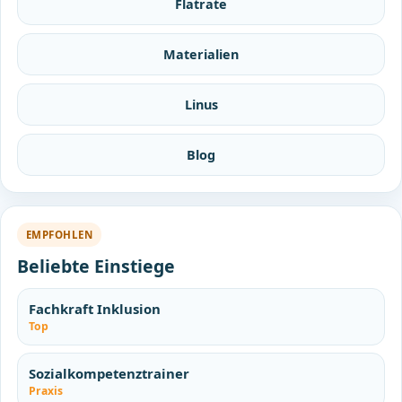
Flatrate
Materialien
Linus
Blog
EMPFOHLEN
Beliebte Einstiege
Fachkraft Inklusion
Top
Sozialkompetenztrainer
Praxis