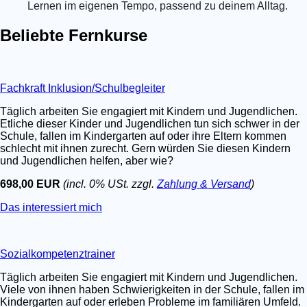
Lernen im eigenen Tempo, passend zu deinem Alltag.
Beliebte Fernkurse
Fachkraft Inklusion/Schulbegleiter
Täglich arbeiten Sie engagiert mit Kindern und Jugendlichen.
Etliche dieser Kinder und Jugendlichen tun sich schwer in der
Schule, fallen im Kindergarten auf oder ihre Eltern kommen
schlecht mit ihnen zurecht. Gern würden Sie diesen Kindern
und Jugendlichen helfen, aber wie?
698,00 EUR
(incl. 0% USt. zzgl.
Zahlung & Versand
)
Das interessiert mich
Sozialkompetenztrainer
Täglich arbeiten Sie engagiert mit Kindern und Jugendlichen.
Viele von ihnen haben Schwierigkeiten in der Schule, fallen im
Kindergarten auf oder erleben Probleme im familiären Umfeld.