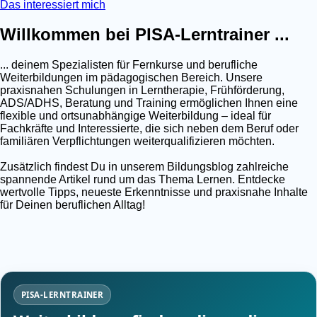
Das interessiert mich
Willkommen bei PISA-Lerntrainer ...
... deinem Spezialisten für Fernkurse und berufliche
Weiterbildungen im pädagogischen Bereich. Unsere
praxisnahen Schulungen in Lerntherapie, Frühförderung,
ADS/ADHS, Beratung und Training ermöglichen Ihnen eine
flexible und ortsunabhängige Weiterbildung – ideal für
Fachkräfte und Interessierte, die sich neben dem Beruf oder
familiären Verpflichtungen weiterqualifizieren möchten.
Zusätzlich findest Du in unserem Bildungsblog zahlreiche
spannende Artikel rund um das Thema Lernen. Entdecke
wertvolle Tipps, neueste Erkenntnisse und praxisnahe Inhalte
für Deinen beruflichen Alltag!
PISA-LERNTRAINER