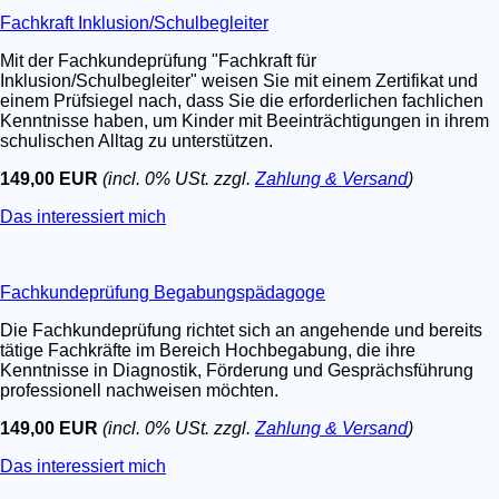
Fachkraft Inklusion/Schulbegleiter
Mit der Fachkundeprüfung "Fachkraft für
Inklusion/Schulbegleiter" weisen Sie mit einem Zertifikat und
einem Prüfsiegel nach, dass Sie die erforderlichen fachlichen
Kenntnisse haben, um Kinder mit Beeinträchtigungen in ihrem
schulischen Alltag zu unterstützen.
149,00 EUR
(incl. 0% USt. zzgl.
Zahlung & Versand
)
Das interessiert mich
Fachkundeprüfung Begabungspädagoge
Die Fachkundeprüfung richtet sich an angehende und bereits
tätige Fachkräfte im Bereich Hochbegabung, die ihre
Kenntnisse in Diagnostik, Förderung und Gesprächsführung
professionell nachweisen möchten.
149,00 EUR
(incl. 0% USt. zzgl.
Zahlung & Versand
)
Das interessiert mich