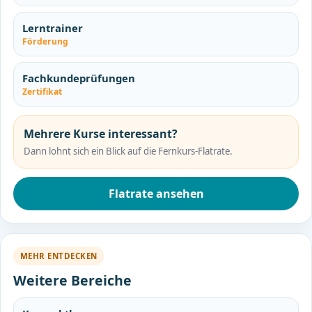
Lerntrainer
Förderung
Fachkundeprüfungen
Zertifikat
Mehrere Kurse interessant?
Dann lohnt sich ein Blick auf die Fernkurs-Flatrate.
Flatrate ansehen
MEHR ENTDECKEN
Weitere Bereiche