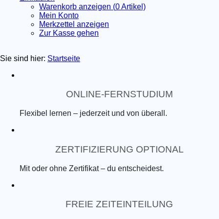
Warenkorb anzeigen (
0
Artikel)
Mein Konto
Merkzettel anzeigen
Zur Kasse gehen
Sie sind hier:
Startseite
ONLINE-FERNSTUDIUM
Flexibel lernen – jederzeit und von überall.
ZERTIFIZIERUNG OPTIONAL
Mit oder ohne Zertifikat – du entscheidest.
FREIE ZEITEINTEILUNG