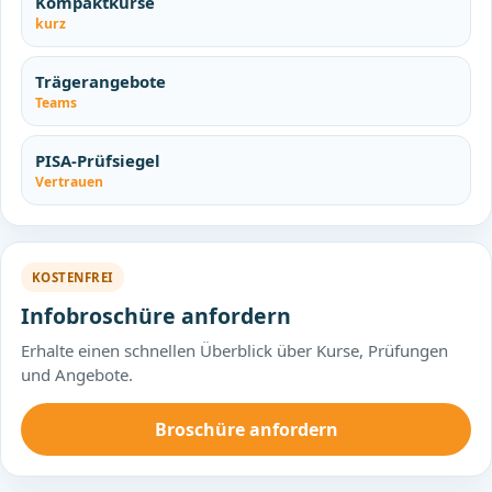
Kompaktkurse
kurz
Trägerangebote
Teams
PISA-Prüfsiegel
Vertrauen
KOSTENFREI
Infobroschüre anfordern
Erhalte einen schnellen Überblick über Kurse, Prüfungen
und Angebote.
Broschüre anfordern