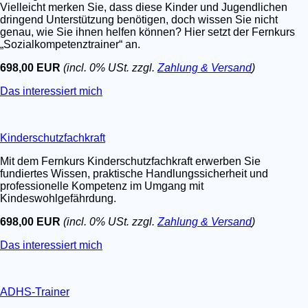
Vielleicht merken Sie, dass diese Kinder und Jugendlichen
dringend Unterstützung benötigen, doch wissen Sie nicht
genau, wie Sie ihnen helfen können? Hier setzt der Fernkurs
„Sozialkompetenztrainer“ an.
698,00 EUR
(incl. 0% USt. zzgl.
Zahlung & Versand
)
Das interessiert mich
Kinderschutzfachkraft
Mit dem Fernkurs Kinderschutzfachkraft erwerben Sie
fundiertes Wissen, praktische Handlungssicherheit und
professionelle Kompetenz im Umgang mit
Kindeswohlgefährdung.
698,00 EUR
(incl. 0% USt. zzgl.
Zahlung & Versand
)
Das interessiert mich
ADHS-Trainer