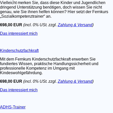
Vielleicht merken Sie, dass diese Kinder und Jugendlichen
dringend Unterstützung benötigen, doch wissen Sie nicht
genau, wie Sie ihnen helfen können? Hier setzt der Fernkurs
„Sozialkompetenztrainer“ an.
698,00 EUR
(incl. 0% USt. zzgl.
Zahlung & Versand
)
Das interessiert mich
Kinderschutzfachkraft
Mit dem Fernkurs Kinderschutzfachkraft erwerben Sie
fundiertes Wissen, praktische Handlungssicherheit und
professionelle Kompetenz im Umgang mit
Kindeswohlgefährdung.
698,00 EUR
(incl. 0% USt. zzgl.
Zahlung & Versand
)
Das interessiert mich
ADHS-Trainer