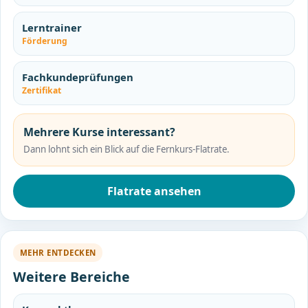
Lerntrainer
Förderung
Fachkundeprüfungen
Zertifikat
Mehrere Kurse interessant?
Dann lohnt sich ein Blick auf die Fernkurs-Flatrate.
Flatrate ansehen
MEHR ENTDECKEN
Weitere Bereiche