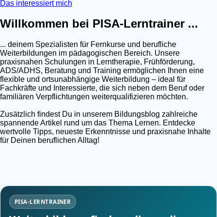
Das interessiert mich
Willkommen bei PISA-Lerntrainer ...
... deinem Spezialisten für Fernkurse und berufliche
Weiterbildungen im pädagogischen Bereich. Unsere
praxisnahen Schulungen in Lerntherapie, Frühförderung,
ADS/ADHS, Beratung und Training ermöglichen Ihnen eine
flexible und ortsunabhängige Weiterbildung – ideal für
Fachkräfte und Interessierte, die sich neben dem Beruf oder
familiären Verpflichtungen weiterqualifizieren möchten.
Zusätzlich findest Du in unserem Bildungsblog zahlreiche
spannende Artikel rund um das Thema Lernen. Entdecke
wertvolle Tipps, neueste Erkenntnisse und praxisnahe Inhalte
für Deinen beruflichen Alltag!
PISA-LERNTRAINER