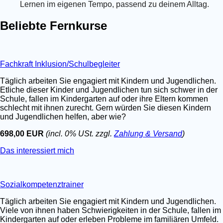
Lernen im eigenen Tempo, passend zu deinem Alltag.
Beliebte Fernkurse
Fachkraft Inklusion/Schulbegleiter
Täglich arbeiten Sie engagiert mit Kindern und Jugendlichen.
Etliche dieser Kinder und Jugendlichen tun sich schwer in der
Schule, fallen im Kindergarten auf oder ihre Eltern kommen
schlecht mit ihnen zurecht. Gern würden Sie diesen Kindern
und Jugendlichen helfen, aber wie?
698,00 EUR
(incl. 0% USt. zzgl.
Zahlung & Versand
)
Das interessiert mich
Sozialkompetenztrainer
Täglich arbeiten Sie engagiert mit Kindern und Jugendlichen.
Viele von ihnen haben Schwierigkeiten in der Schule, fallen im
Kindergarten auf oder erleben Probleme im familiären Umfeld.