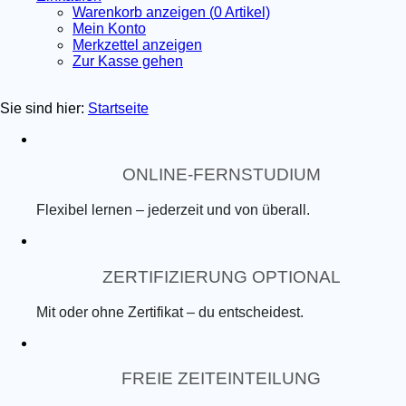
Warenkorb anzeigen (
0
Artikel)
Mein Konto
Merkzettel anzeigen
Zur Kasse gehen
Sie sind hier:
Startseite
ONLINE-FERNSTUDIUM
Flexibel lernen – jederzeit und von überall.
ZERTIFIZIERUNG OPTIONAL
Mit oder ohne Zertifikat – du entscheidest.
FREIE ZEITEINTEILUNG