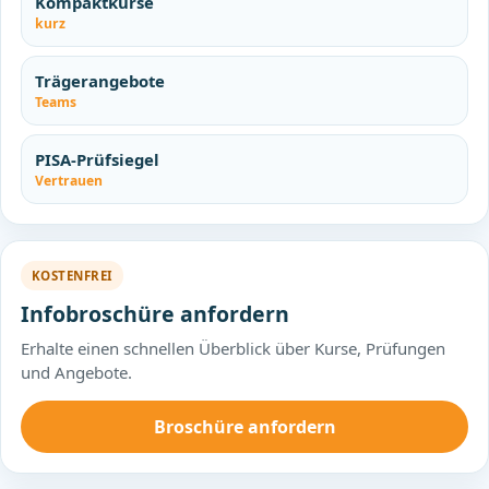
Kompaktkurse
kurz
Trägerangebote
Teams
PISA-Prüfsiegel
Vertrauen
KOSTENFREI
Infobroschüre anfordern
Erhalte einen schnellen Überblick über Kurse, Prüfungen
und Angebote.
Broschüre anfordern