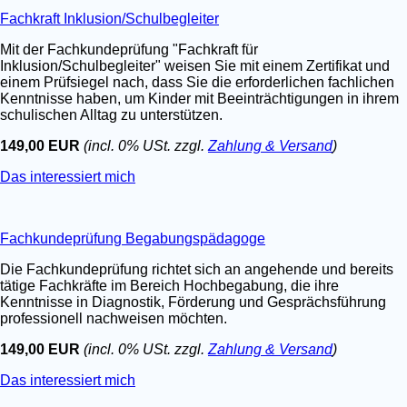
Fachkraft Inklusion/Schulbegleiter
Mit der Fachkundeprüfung "Fachkraft für
Inklusion/Schulbegleiter" weisen Sie mit einem Zertifikat und
einem Prüfsiegel nach, dass Sie die erforderlichen fachlichen
Kenntnisse haben, um Kinder mit Beeinträchtigungen in ihrem
schulischen Alltag zu unterstützen.
149,00 EUR
(incl. 0% USt. zzgl.
Zahlung & Versand
)
Das interessiert mich
Fachkundeprüfung Begabungspädagoge
Die Fachkundeprüfung richtet sich an angehende und bereits
tätige Fachkräfte im Bereich Hochbegabung, die ihre
Kenntnisse in Diagnostik, Förderung und Gesprächsführung
professionell nachweisen möchten.
149,00 EUR
(incl. 0% USt. zzgl.
Zahlung & Versand
)
Das interessiert mich