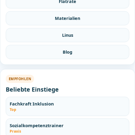
Flatrate
Materialien
Linus
Blog
EMPFOHLEN
Beliebte Einstiege
Fachkraft Inklusion
Top
Sozialkompetenztrainer
Praxis