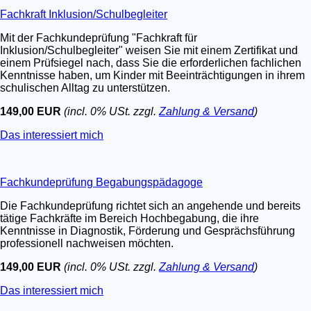
Fachkraft Inklusion/Schulbegleiter
Mit der Fachkundeprüfung "Fachkraft für
Inklusion/Schulbegleiter" weisen Sie mit einem Zertifikat und
einem Prüfsiegel nach, dass Sie die erforderlichen fachlichen
Kenntnisse haben, um Kinder mit Beeinträchtigungen in ihrem
schulischen Alltag zu unterstützen.
149,00 EUR
(incl. 0% USt. zzgl.
Zahlung & Versand
)
Das interessiert mich
Fachkundeprüfung Begabungspädagoge
Die Fachkundeprüfung richtet sich an angehende und bereits
tätige Fachkräfte im Bereich Hochbegabung, die ihre
Kenntnisse in Diagnostik, Förderung und Gesprächsführung
professionell nachweisen möchten.
149,00 EUR
(incl. 0% USt. zzgl.
Zahlung & Versand
)
Das interessiert mich