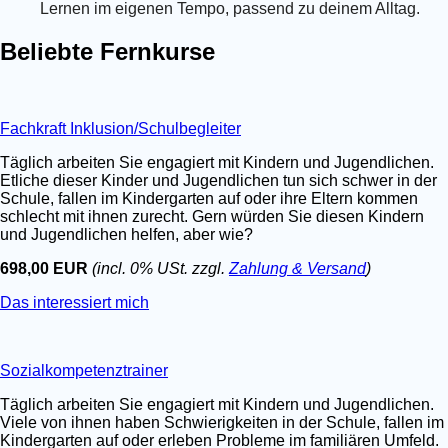
Lernen im eigenen Tempo, passend zu deinem Alltag.
Beliebte Fernkurse
Fachkraft Inklusion/Schulbegleiter
Täglich arbeiten Sie engagiert mit Kindern und Jugendlichen.
Etliche dieser Kinder und Jugendlichen tun sich schwer in der
Schule, fallen im Kindergarten auf oder ihre Eltern kommen
schlecht mit ihnen zurecht. Gern würden Sie diesen Kindern
und Jugendlichen helfen, aber wie?
698,00 EUR
(incl. 0% USt. zzgl.
Zahlung & Versand
)
Das interessiert mich
Sozialkompetenztrainer
Täglich arbeiten Sie engagiert mit Kindern und Jugendlichen.
Viele von ihnen haben Schwierigkeiten in der Schule, fallen im
Kindergarten auf oder erleben Probleme im familiären Umfeld.