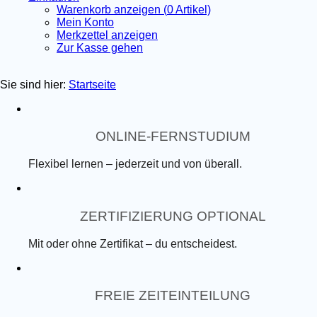
Warenkorb anzeigen (
0
Artikel)
Mein Konto
Merkzettel anzeigen
Zur Kasse gehen
Sie sind hier:
Startseite
ONLINE-FERNSTUDIUM
Flexibel lernen – jederzeit und von überall.
ZERTIFIZIERUNG OPTIONAL
Mit oder ohne Zertifikat – du entscheidest.
FREIE ZEITEINTEILUNG