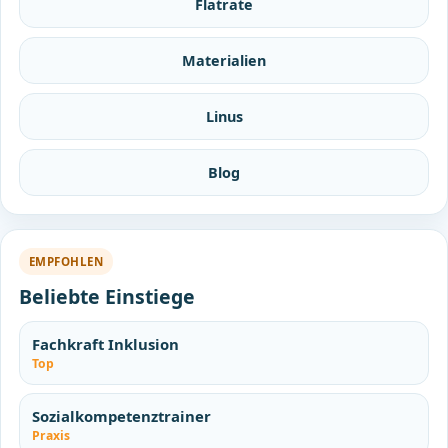
Flatrate
Materialien
Linus
Blog
EMPFOHLEN
Beliebte Einstiege
Fachkraft Inklusion
Top
Sozialkompetenztrainer
Praxis