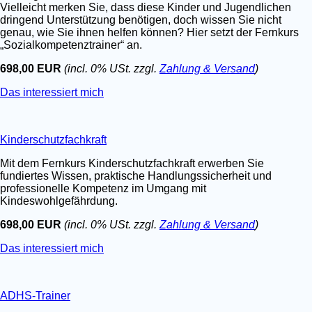
Vielleicht merken Sie, dass diese Kinder und Jugendlichen
dringend Unterstützung benötigen, doch wissen Sie nicht
genau, wie Sie ihnen helfen können? Hier setzt der Fernkurs
„Sozialkompetenztrainer“ an.
698,00 EUR
(incl. 0% USt. zzgl.
Zahlung & Versand
)
Das interessiert mich
Kinderschutzfachkraft
Mit dem Fernkurs Kinderschutzfachkraft erwerben Sie
fundiertes Wissen, praktische Handlungssicherheit und
professionelle Kompetenz im Umgang mit
Kindeswohlgefährdung.
698,00 EUR
(incl. 0% USt. zzgl.
Zahlung & Versand
)
Das interessiert mich
ADHS-Trainer