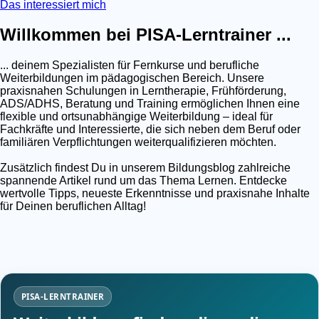
Das interessiert mich
Willkommen bei PISA-Lerntrainer ...
... deinem Spezialisten für Fernkurse und berufliche
Weiterbildungen im pädagogischen Bereich. Unsere
praxisnahen Schulungen in Lerntherapie, Frühförderung,
ADS/ADHS, Beratung und Training ermöglichen Ihnen eine
flexible und ortsunabhängige Weiterbildung – ideal für
Fachkräfte und Interessierte, die sich neben dem Beruf oder
familiären Verpflichtungen weiterqualifizieren möchten.
Zusätzlich findest Du in unserem Bildungsblog zahlreiche
spannende Artikel rund um das Thema Lernen. Entdecke
wertvolle Tipps, neueste Erkenntnisse und praxisnahe Inhalte
für Deinen beruflichen Alltag!
PISA-LERNTRAINER