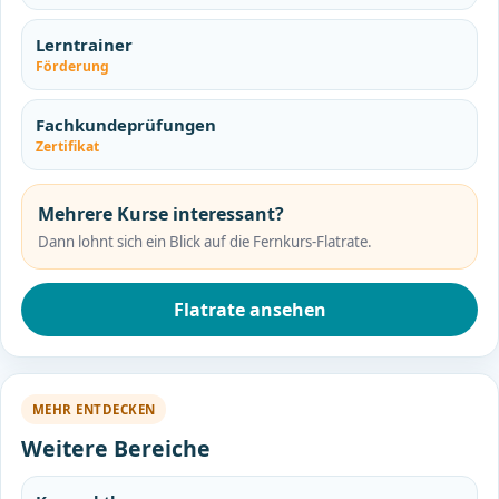
Lerntrainer
Förderung
Fachkundeprüfungen
Zertifikat
Mehrere Kurse interessant?
Dann lohnt sich ein Blick auf die Fernkurs-Flatrate.
Flatrate ansehen
MEHR ENTDECKEN
Weitere Bereiche