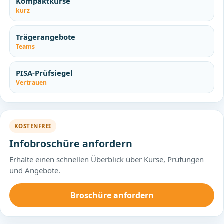
Kompaktkurse
kurz
Trägerangebote
Teams
PISA-Prüfsiegel
Vertrauen
KOSTENFREI
Infobroschüre anfordern
Erhalte einen schnellen Überblick über Kurse, Prüfungen
und Angebote.
Broschüre anfordern