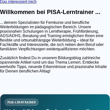
Das interessiert mich
Willkommen bei PISA-Lerntrainer ...
... deinem Spezialisten für Fernkurse und berufliche
Weiterbildungen im pädagogischen Bereich. Unsere
praxisnahen Schulungen in Lerntherapie, Frühförderung,
ADS/ADHS, Beratung und Training ermöglichen Ihnen eine
flexible und ortsunabhängige Weiterbildung – ideal für
Fachkräfte und Interessierte, die sich neben dem Beruf oder
familiären Verpflichtungen weiterqualifizieren möchten.
Zusätzlich findest Du in unserem Bildungsblog zahlreiche
spannende Artikel rund um das Thema Lernen. Entdecke
wertvolle Tipps, neueste Erkenntnisse und praxisnahe Inhalte
für Deinen beruflichen Alltag!
PISA-LERNTRAINER