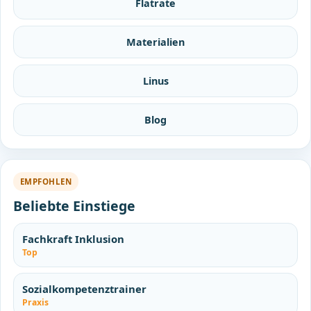
Flatrate
Materialien
Linus
Blog
EMPFOHLEN
Beliebte Einstiege
Fachkraft Inklusion
Top
Sozialkompetenztrainer
Praxis