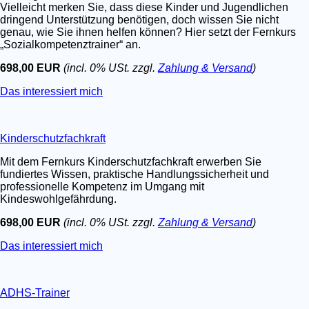
Vielleicht merken Sie, dass diese Kinder und Jugendlichen
dringend Unterstützung benötigen, doch wissen Sie nicht
genau, wie Sie ihnen helfen können? Hier setzt der Fernkurs
„Sozialkompetenztrainer“ an.
698,00 EUR
(incl. 0% USt. zzgl.
Zahlung & Versand
)
Das interessiert mich
Kinderschutzfachkraft
Mit dem Fernkurs Kinderschutzfachkraft erwerben Sie
fundiertes Wissen, praktische Handlungssicherheit und
professionelle Kompetenz im Umgang mit
Kindeswohlgefährdung.
698,00 EUR
(incl. 0% USt. zzgl.
Zahlung & Versand
)
Das interessiert mich
ADHS-Trainer