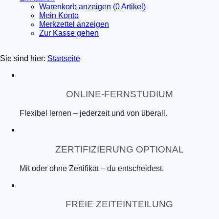
Warenkorb anzeigen (
0
Artikel)
Mein Konto
Merkzettel anzeigen
Zur Kasse gehen
Sie sind hier:
Startseite
ONLINE-FERNSTUDIUM
Flexibel lernen – jederzeit und von überall.
ZERTIFIZIERUNG OPTIONAL
Mit oder ohne Zertifikat – du entscheidest.
FREIE ZEITEINTEILUNG