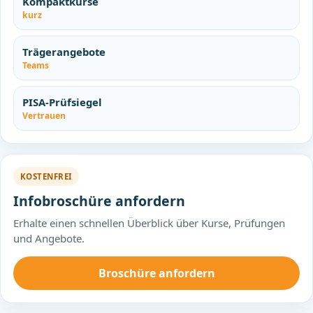
Kompaktkurse
kurz
Trägerangebote
Teams
PISA-Prüfsiegel
Vertrauen
KOSTENFREI
Infobroschüre anfordern
Erhalte einen schnellen Überblick über Kurse, Prüfungen
und Angebote.
Broschüre anfordern