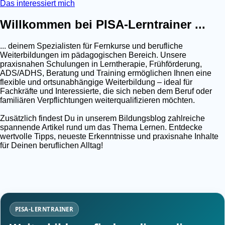
Das interessiert mich
Willkommen bei PISA-Lerntrainer ...
... deinem Spezialisten für Fernkurse und berufliche
Weiterbildungen im pädagogischen Bereich. Unsere
praxisnahen Schulungen in Lerntherapie, Frühförderung,
ADS/ADHS, Beratung und Training ermöglichen Ihnen eine
flexible und ortsunabhängige Weiterbildung – ideal für
Fachkräfte und Interessierte, die sich neben dem Beruf oder
familiären Verpflichtungen weiterqualifizieren möchten.
Zusätzlich findest Du in unserem Bildungsblog zahlreiche
spannende Artikel rund um das Thema Lernen. Entdecke
wertvolle Tipps, neueste Erkenntnisse und praxisnahe Inhalte
für Deinen beruflichen Alltag!
PISA-LERNTRAINER