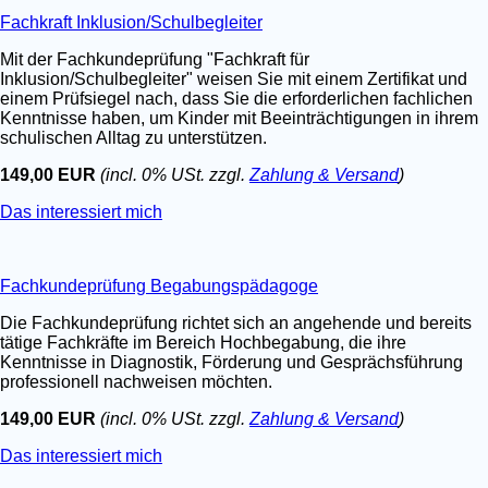
Fachkraft Inklusion/Schulbegleiter
Mit der Fachkundeprüfung "Fachkraft für
Inklusion/Schulbegleiter" weisen Sie mit einem Zertifikat und
einem Prüfsiegel nach, dass Sie die erforderlichen fachlichen
Kenntnisse haben, um Kinder mit Beeinträchtigungen in ihrem
schulischen Alltag zu unterstützen.
149,00 EUR
(incl. 0% USt. zzgl.
Zahlung & Versand
)
Das interessiert mich
Fachkundeprüfung Begabungspädagoge
Die Fachkundeprüfung richtet sich an angehende und bereits
tätige Fachkräfte im Bereich Hochbegabung, die ihre
Kenntnisse in Diagnostik, Förderung und Gesprächsführung
professionell nachweisen möchten.
149,00 EUR
(incl. 0% USt. zzgl.
Zahlung & Versand
)
Das interessiert mich