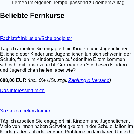
Lernen im eigenen Tempo, passend zu deinem Alltag.
Beliebte Fernkurse
Fachkraft Inklusion/Schulbegleiter
Täglich arbeiten Sie engagiert mit Kindern und Jugendlichen.
Etliche dieser Kinder und Jugendlichen tun sich schwer in der
Schule, fallen im Kindergarten auf oder ihre Eltern kommen
schlecht mit ihnen zurecht. Gern würden Sie diesen Kindern
und Jugendlichen helfen, aber wie?
698,00 EUR
(incl. 0% USt. zzgl.
Zahlung & Versand
)
Das interessiert mich
Sozialkompetenztrainer
Täglich arbeiten Sie engagiert mit Kindern und Jugendlichen.
Viele von ihnen haben Schwierigkeiten in der Schule, fallen im
Kindergarten auf oder erleben Probleme im familiären Umfeld.