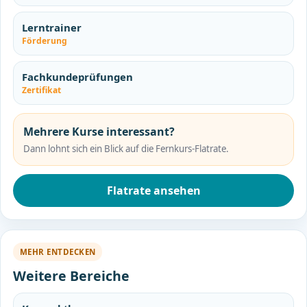
Lerntrainer
Förderung
Fachkundeprüfungen
Zertifikat
Mehrere Kurse interessant?
Dann lohnt sich ein Blick auf die Fernkurs-Flatrate.
Flatrate ansehen
MEHR ENTDECKEN
Weitere Bereiche