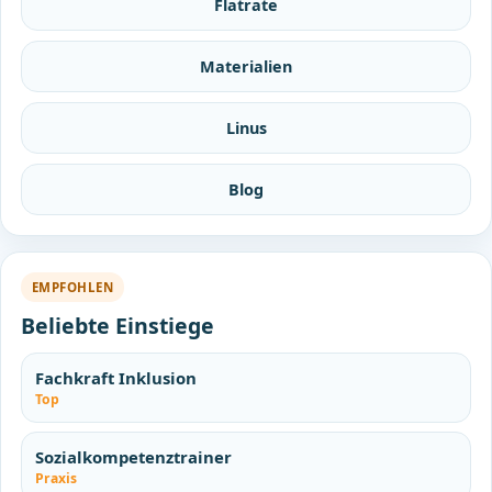
Flatrate
Materialien
Linus
Blog
EMPFOHLEN
Beliebte Einstiege
Fachkraft Inklusion
Top
Sozialkompetenztrainer
Praxis