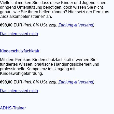
Vielleicht merken Sie, dass diese Kinder und Jugendlichen
dringend Unterstützung benötigen, doch wissen Sie nicht
genau, wie Sie ihnen helfen können? Hier setzt der Fernkurs
„Sozialkompetenztrainer“ an.
698,00 EUR
(incl. 0% USt. zzgl.
Zahlung & Versand
)
Das interessiert mich
Kinderschutzfachkraft
Mit dem Fernkurs Kinderschutzfachkraft erwerben Sie
fundiertes Wissen, praktische Handlungssicherheit und
professionelle Kompetenz im Umgang mit
Kindeswohlgefährdung.
698,00 EUR
(incl. 0% USt. zzgl.
Zahlung & Versand
)
Das interessiert mich
ADHS-Trainer