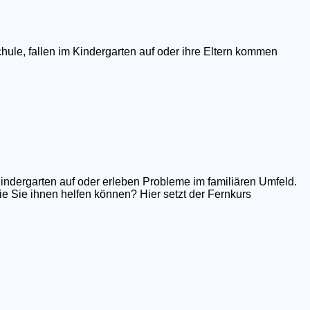
hule, fallen im Kindergarten auf oder ihre Eltern kommen
Kindergarten auf oder erleben Probleme im familiären Umfeld.
e Sie ihnen helfen können? Hier setzt der Fernkurs