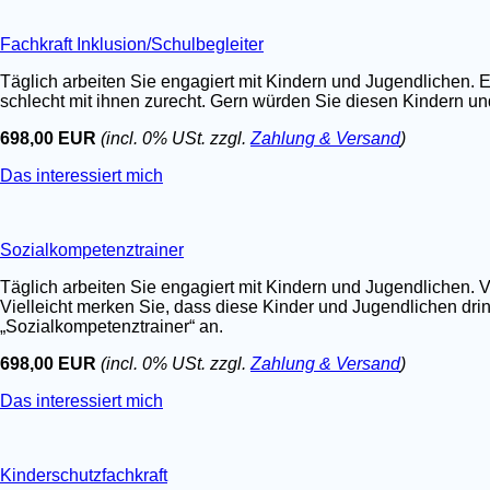
Fachkraft Inklusion/Schulbegleiter
Täglich arbeiten Sie engagiert mit Kindern und Jugendlichen. E
schlecht mit ihnen zurecht. Gern würden Sie diesen Kindern un
698,00 EUR
(incl. 0% USt. zzgl.
Zahlung & Versand
)
Das interessiert mich
Sozialkompetenztrainer
Täglich arbeiten Sie engagiert mit Kindern und Jugendlichen. V
Vielleicht merken Sie, dass diese Kinder und Jugendlichen dri
„Sozialkompetenztrainer“ an.
698,00 EUR
(incl. 0% USt. zzgl.
Zahlung & Versand
)
Das interessiert mich
Kinderschutzfachkraft