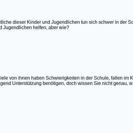
tliche dieser Kinder und Jugendlichen tun sich schwer in der Sc
d Jugendlichen helfen, aber wie?
iele von ihnen haben Schwierigkeiten in der Schule, fallen im 
ngend Unterstützung benötigen, doch wissen Sie nicht genau, wi