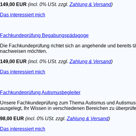
149,00 EUR
(incl. 0% USt. zzgl.
Zahlung & Versand
)
Das interessiert mich
Fachkundeprüfung Begabungspädagoge
Die Fachkundeprüfung richtet sich an angehende und bereits t
nachweisen möchten.
149,00 EUR
(incl. 0% USt. zzgl.
Zahlung & Versand
)
Das interessiert mich
Fachkundeprüfung Autismusbegleiter
Unsere Fachkundeprüfung zum Thema Autismus und Autismus-Spe
ausgelegt, Ihr Wissen in verschiedenen Bereichen zu überprüfen.
98,00 EUR
(incl. 0% USt. zzgl.
Zahlung & Versand
)
Das interessiert mich