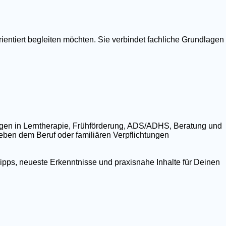
ientiert begleiten möchten. Sie verbindet fachliche Grundlagen
ngen in Lerntherapie, Frühförderung, ADS/ADHS, Beratung und
 neben dem Beruf oder familiären Verpflichtungen
ipps, neueste Erkenntnisse und praxisnahe Inhalte für Deinen