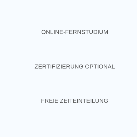
ONLINE-FERNSTUDIUM
ZERTIFIZIERUNG OPTIONAL
FREIE ZEITEINTEILUNG