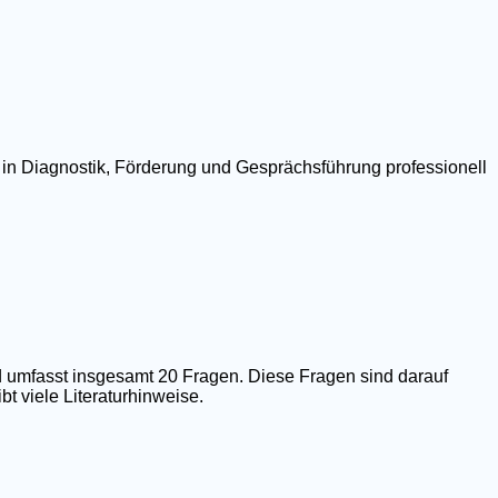
 in Diagnostik, Förderung und Gesprächsführung professionell
 umfasst insgesamt 20 Fragen. Diese Fragen sind darauf
t viele Literaturhinweise.