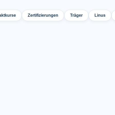
ktkurse
Zertifizierungen
Träger
Linus