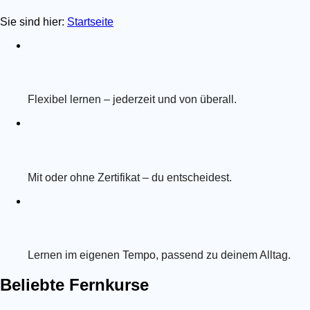
Sie sind hier:
Startseite
Flexibel lernen – jederzeit und von überall.
Mit oder ohne Zertifikat – du entscheidest.
Lernen im eigenen Tempo, passend zu deinem Alltag.
Beliebte Fernkurse