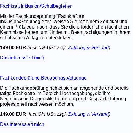
Fachkraft Inklusion/Schulbegleiter
Mit der Fachkundeprüfung "Fachkraft für
Inklusion/Schulbegleiter" weisen Sie mit einem Zertifikat und
einem Prüfsiegel nach, dass Sie die erforderlichen fachlichen
Kenntnisse haben, um Kinder mit Beeinträchtigungen in ihrem
schulischen Alltag zu unterstützen.
149,00 EUR
(incl. 0% USt. zzgl.
Zahlung & Versand
)
Das interessiert mich
Fachkundeprüfung Begabungspädagoge
Die Fachkundeprüfung richtet sich an angehende und bereits
tätige Fachkräfte im Bereich Hochbegabung, die ihre
Kenntnisse in Diagnostik, Förderung und Gesprächsführung
professionell nachweisen möchten.
149,00 EUR
(incl. 0% USt. zzgl.
Zahlung & Versand
)
Das interessiert mich