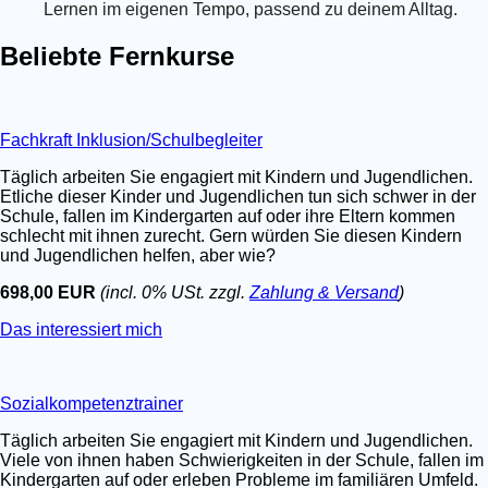
Lernen im eigenen Tempo, passend zu deinem Alltag.
Beliebte Fernkurse
Fachkraft Inklusion/Schulbegleiter
Täglich arbeiten Sie engagiert mit Kindern und Jugendlichen.
Etliche dieser Kinder und Jugendlichen tun sich schwer in der
Schule, fallen im Kindergarten auf oder ihre Eltern kommen
schlecht mit ihnen zurecht. Gern würden Sie diesen Kindern
und Jugendlichen helfen, aber wie?
698,00 EUR
(incl. 0% USt. zzgl.
Zahlung & Versand
)
Das interessiert mich
Sozialkompetenztrainer
Täglich arbeiten Sie engagiert mit Kindern und Jugendlichen.
Viele von ihnen haben Schwierigkeiten in der Schule, fallen im
Kindergarten auf oder erleben Probleme im familiären Umfeld.