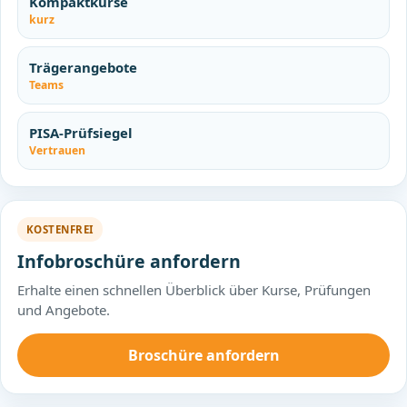
Kompaktkurse
kurz
Trägerangebote
Teams
PISA-Prüfsiegel
Vertrauen
KOSTENFREI
Infobroschüre anfordern
Erhalte einen schnellen Überblick über Kurse, Prüfungen
und Angebote.
Broschüre anfordern