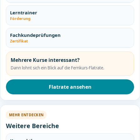
Lerntrainer
Förderung
Fachkundeprüfungen
Zertifikat
Mehrere Kurse interessant?
Dann lohnt sich ein Blick auf die Fernkurs-Flatrate.
Flatrate ansehen
MEHR ENTDECKEN
Weitere Bereiche