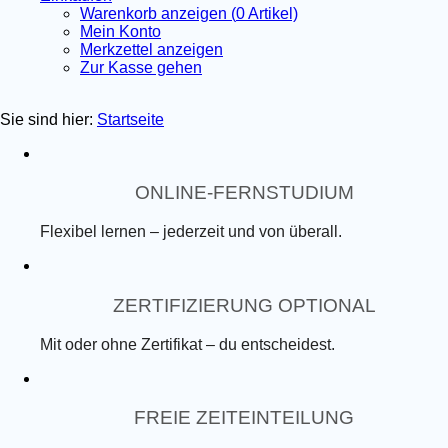
Warenkorb anzeigen (
0
Artikel)
Mein Konto
Merkzettel anzeigen
Zur Kasse gehen
Sie sind hier:
Startseite
ONLINE-FERNSTUDIUM
Flexibel lernen – jederzeit und von überall.
ZERTIFIZIERUNG OPTIONAL
Mit oder ohne Zertifikat – du entscheidest.
FREIE ZEITEINTEILUNG