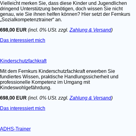
Vielleicht merken Sie, dass diese Kinder und Jugendlichen
dringend Unterstützung benötigen, doch wissen Sie nicht
genau, wie Sie ihnen helfen können? Hier setzt der Fernkurs
„Sozialkompetenztrainer“ an.
698,00 EUR
(incl. 0% USt. zzgl.
Zahlung & Versand
)
Das interessiert mich
Kinderschutzfachkraft
Mit dem Fernkurs Kinderschutzfachkraft erwerben Sie
fundiertes Wissen, praktische Handlungssicherheit und
professionelle Kompetenz im Umgang mit
Kindeswohlgefährdung.
698,00 EUR
(incl. 0% USt. zzgl.
Zahlung & Versand
)
Das interessiert mich
ADHS-Trainer