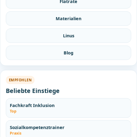
Flatrate
Materialien
Linus
Blog
EMPFOHLEN
Beliebte Einstiege
Fachkraft Inklusion
Top
Sozialkompetenztrainer
Praxis