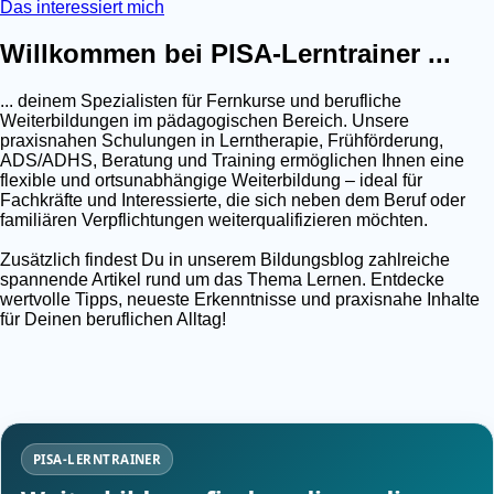
Das interessiert mich
Willkommen bei PISA-Lerntrainer ...
... deinem Spezialisten für Fernkurse und berufliche
Weiterbildungen im pädagogischen Bereich. Unsere
praxisnahen Schulungen in Lerntherapie, Frühförderung,
ADS/ADHS, Beratung und Training ermöglichen Ihnen eine
flexible und ortsunabhängige Weiterbildung – ideal für
Fachkräfte und Interessierte, die sich neben dem Beruf oder
familiären Verpflichtungen weiterqualifizieren möchten.
Zusätzlich findest Du in unserem Bildungsblog zahlreiche
spannende Artikel rund um das Thema Lernen. Entdecke
wertvolle Tipps, neueste Erkenntnisse und praxisnahe Inhalte
für Deinen beruflichen Alltag!
PISA-LERNTRAINER