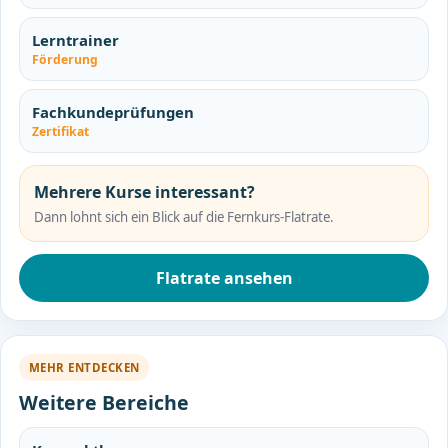
Lerntrainer
Förderung
Fachkundeprüfungen
Zertifikat
Mehrere Kurse interessant?
Dann lohnt sich ein Blick auf die Fernkurs-Flatrate.
Flatrate ansehen
MEHR ENTDECKEN
Weitere Bereiche