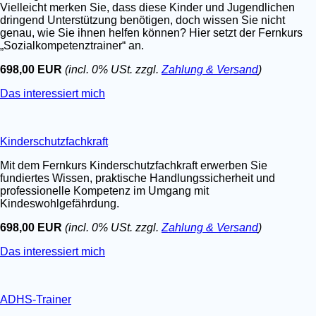
Vielleicht merken Sie, dass diese Kinder und Jugendlichen
dringend Unterstützung benötigen, doch wissen Sie nicht
genau, wie Sie ihnen helfen können? Hier setzt der Fernkurs
„Sozialkompetenztrainer“ an.
698,00 EUR
(incl. 0% USt. zzgl.
Zahlung & Versand
)
Das interessiert mich
Kinderschutzfachkraft
Mit dem Fernkurs Kinderschutzfachkraft erwerben Sie
fundiertes Wissen, praktische Handlungssicherheit und
professionelle Kompetenz im Umgang mit
Kindeswohlgefährdung.
698,00 EUR
(incl. 0% USt. zzgl.
Zahlung & Versand
)
Das interessiert mich
ADHS-Trainer