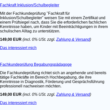
Fachkraft Inklusion/Schulbegleiter
Mit der Fachkundeprüfung "Fachkraft für
Inklusion/Schulbegleiter" weisen Sie mit einem Zertifikat und
einem Prüfsiegel nach, dass Sie die erforderlichen fachlichen
Kenntnisse haben, um Kinder mit Beeinträchtigungen in ihrem
schulischen Alltag zu unterstützen.
149,00 EUR
(incl. 0% USt. zzgl.
Zahlung & Versand
)
Das interessiert mich
Fachkundeprüfung Begabungspädagoge
Die Fachkundeprüfung richtet sich an angehende und bereits
tätige Fachkräfte im Bereich Hochbegabung, die ihre
Kenntnisse in Diagnostik, Förderung und Gesprächsführung
professionell nachweisen möchten.
149,00 EUR
(incl. 0% USt. zzgl.
Zahlung & Versand
)
Das interessiert mich