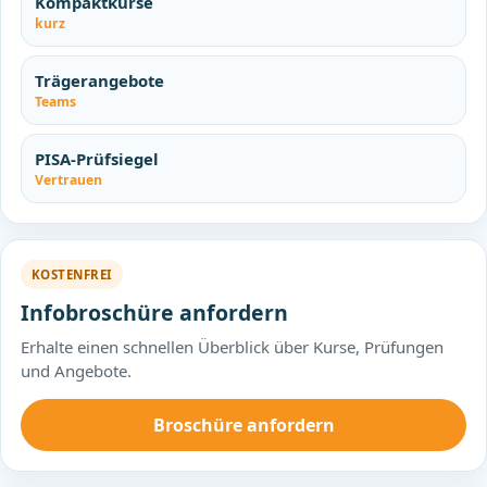
Kompaktkurse
kurz
Trägerangebote
Teams
PISA-Prüfsiegel
Vertrauen
KOSTENFREI
Infobroschüre anfordern
Erhalte einen schnellen Überblick über Kurse, Prüfungen
und Angebote.
Broschüre anfordern