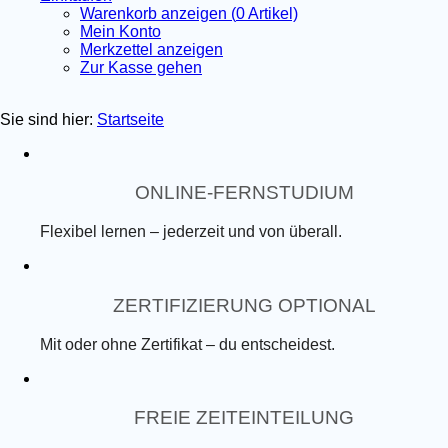
Warenkorb anzeigen (
0
Artikel)
Mein Konto
Merkzettel anzeigen
Zur Kasse gehen
Sie sind hier:
Startseite
ONLINE-FERNSTUDIUM
Flexibel lernen – jederzeit und von überall.
ZERTIFIZIERUNG OPTIONAL
Mit oder ohne Zertifikat – du entscheidest.
FREIE ZEITEINTEILUNG