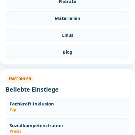
Flatrate
Materialien
Linus
Blog
EMPFOHLEN
Beliebte Einstiege
Fachkraft Inklusion
Top
Sozialkompetenztrainer
Praxis