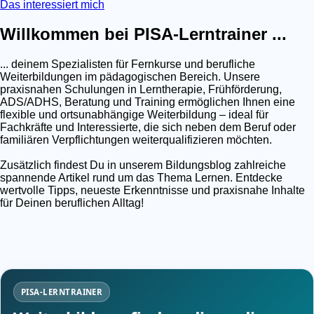
Das interessiert mich
Willkommen bei PISA-Lerntrainer ...
... deinem Spezialisten für Fernkurse und berufliche
Weiterbildungen im pädagogischen Bereich. Unsere
praxisnahen Schulungen in Lerntherapie, Frühförderung,
ADS/ADHS, Beratung und Training ermöglichen Ihnen eine
flexible und ortsunabhängige Weiterbildung – ideal für
Fachkräfte und Interessierte, die sich neben dem Beruf oder
familiären Verpflichtungen weiterqualifizieren möchten.
Zusätzlich findest Du in unserem Bildungsblog zahlreiche
spannende Artikel rund um das Thema Lernen. Entdecke
wertvolle Tipps, neueste Erkenntnisse und praxisnahe Inhalte
für Deinen beruflichen Alltag!
PISA-LERNTRAINER