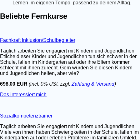
Lernen im eigenen Tempo, passend zu deinem Alltag.
Beliebte Fernkurse
Fachkraft Inklusion/Schulbegleiter
Täglich arbeiten Sie engagiert mit Kindern und Jugendlichen.
Etliche dieser Kinder und Jugendlichen tun sich schwer in der
Schule, fallen im Kindergarten auf oder ihre Eltern kommen
schlecht mit ihnen zurecht. Gern würden Sie diesen Kindern
und Jugendlichen helfen, aber wie?
698,00 EUR
(incl. 0% USt. zzgl.
Zahlung & Versand
)
Das interessiert mich
Sozialkompetenztrainer
Täglich arbeiten Sie engagiert mit Kindern und Jugendlichen.
Viele von ihnen haben Schwierigkeiten in der Schule, fallen im
Kindergarten auf oder erleben Probleme im familiären Umfeld.