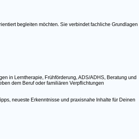
ientiert begleiten möchten. Sie verbindet fachliche Grundlagen
ngen in Lerntherapie, Frühförderung, ADS/ADHS, Beratung und
 neben dem Beruf oder familiären Verpflichtungen
ipps, neueste Erkenntnisse und praxisnahe Inhalte für Deinen