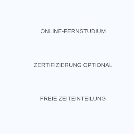
ONLINE-FERNSTUDIUM
ZERTIFIZIERUNG OPTIONAL
FREIE ZEITEINTEILUNG