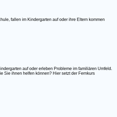
hule, fallen im Kindergarten auf oder ihre Eltern kommen
Kindergarten auf oder erleben Probleme im familiären Umfeld.
e Sie ihnen helfen können? Hier setzt der Fernkurs