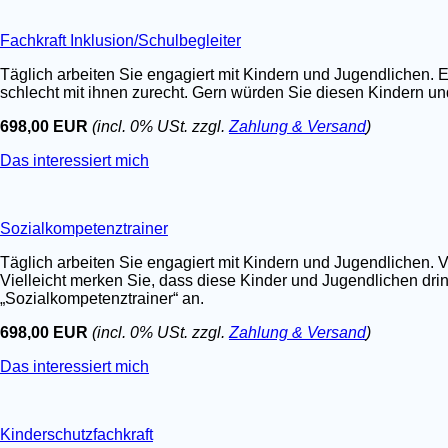
Fachkraft Inklusion/Schulbegleiter
Täglich arbeiten Sie engagiert mit Kindern und Jugendlichen. E
schlecht mit ihnen zurecht. Gern würden Sie diesen Kindern un
698,00 EUR
(incl. 0% USt. zzgl.
Zahlung & Versand
)
Das interessiert mich
Sozialkompetenztrainer
Täglich arbeiten Sie engagiert mit Kindern und Jugendlichen. V
Vielleicht merken Sie, dass diese Kinder und Jugendlichen dri
„Sozialkompetenztrainer“ an.
698,00 EUR
(incl. 0% USt. zzgl.
Zahlung & Versand
)
Das interessiert mich
Kinderschutzfachkraft