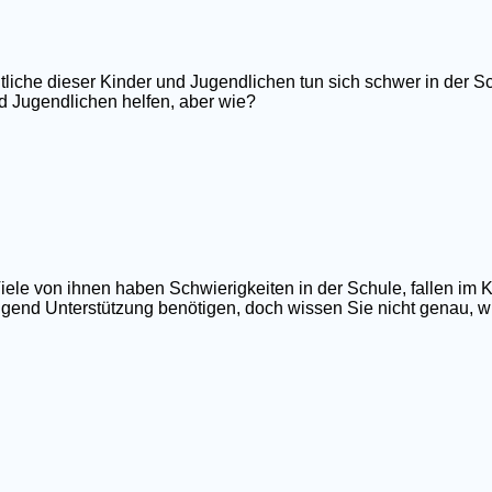
tliche dieser Kinder und Jugendlichen tun sich schwer in der Sc
d Jugendlichen helfen, aber wie?
iele von ihnen haben Schwierigkeiten in der Schule, fallen im 
ngend Unterstützung benötigen, doch wissen Sie nicht genau, wi