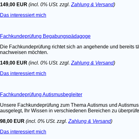
149,00 EUR
(incl. 0% USt. zzgl.
Zahlung & Versand
)
Das interessiert mich
Fachkundeprüfung Begabungspädagoge
Die Fachkundeprüfung richtet sich an angehende und bereits t
nachweisen möchten.
149,00 EUR
(incl. 0% USt. zzgl.
Zahlung & Versand
)
Das interessiert mich
Fachkundeprüfung Autismusbegleiter
Unsere Fachkundeprüfung zum Thema Autismus und Autismus-Spe
ausgelegt, Ihr Wissen in verschiedenen Bereichen zu überprüfen.
98,00 EUR
(incl. 0% USt. zzgl.
Zahlung & Versand
)
Das interessiert mich