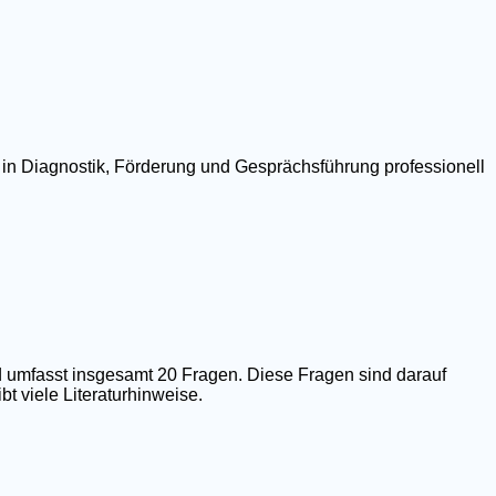
 in Diagnostik, Förderung und Gesprächsführung professionell
 umfasst insgesamt 20 Fragen. Diese Fragen sind darauf
t viele Literaturhinweise.