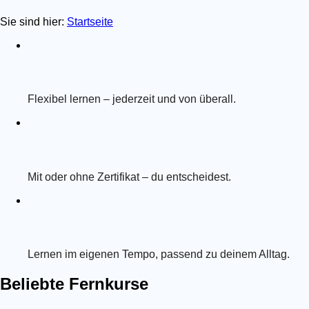
Sie sind hier:
Startseite
Flexibel lernen – jederzeit und von überall.
Mit oder ohne Zertifikat – du entscheidest.
Lernen im eigenen Tempo, passend zu deinem Alltag.
Beliebte Fernkurse