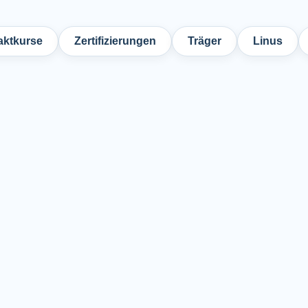
ktkurse
Zertifizierungen
Träger
Linus