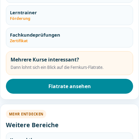
Lerntrainer
Förderung
Fachkundeprüfungen
Zertifikat
Mehrere Kurse interessant?
Dann lohnt sich ein Blick auf die Fernkurs-Flatrate.
Flatrate ansehen
MEHR ENTDECKEN
Weitere Bereiche