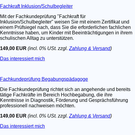
Fachkraft Inklusion/Schulbegleiter
Mit der Fachkundeprüfung "Fachkraft für
Inklusion/Schulbegleiter" weisen Sie mit einem Zertifikat und
einem Prüfsiegel nach, dass Sie die erforderlichen fachlichen
Kenntnisse haben, um Kinder mit Beeinträchtigungen in ihrem
schulischen Alltag zu unterstützen.
149,00 EUR
(incl. 0% USt. zzgl.
Zahlung & Versand
)
Das interessiert mich
Fachkundeprüfung Begabungspädagoge
Die Fachkundeprüfung richtet sich an angehende und bereits
tätige Fachkräfte im Bereich Hochbegabung, die ihre
Kenntnisse in Diagnostik, Förderung und Gesprächsführung
professionell nachweisen möchten.
149,00 EUR
(incl. 0% USt. zzgl.
Zahlung & Versand
)
Das interessiert mich