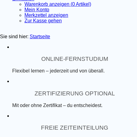
Warenkorb anzeigen (
0
Artikel)
Mein Konto
Merkzettel anzeigen
Zur Kasse gehen
Sie sind hier:
Startseite
ONLINE-FERNSTUDIUM
Flexibel lernen – jederzeit und von überall.
ZERTIFIZIERUNG OPTIONAL
Mit oder ohne Zertifikat – du entscheidest.
FREIE ZEITEINTEILUNG