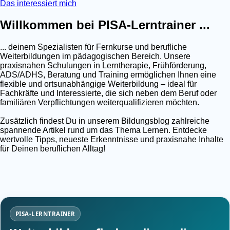
Das interessiert mich
Willkommen bei PISA-Lerntrainer ...
... deinem Spezialisten für Fernkurse und berufliche
Weiterbildungen im pädagogischen Bereich. Unsere
praxisnahen Schulungen in Lerntherapie, Frühförderung,
ADS/ADHS, Beratung und Training ermöglichen Ihnen eine
flexible und ortsunabhängige Weiterbildung – ideal für
Fachkräfte und Interessierte, die sich neben dem Beruf oder
familiären Verpflichtungen weiterqualifizieren möchten.
Zusätzlich findest Du in unserem Bildungsblog zahlreiche
spannende Artikel rund um das Thema Lernen. Entdecke
wertvolle Tipps, neueste Erkenntnisse und praxisnahe Inhalte
für Deinen beruflichen Alltag!
PISA-LERNTRAINER