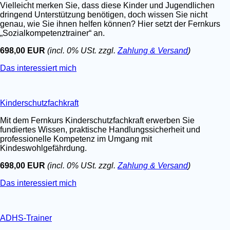
Vielleicht merken Sie, dass diese Kinder und Jugendlichen
dringend Unterstützung benötigen, doch wissen Sie nicht
genau, wie Sie ihnen helfen können? Hier setzt der Fernkurs
„Sozialkompetenztrainer“ an.
698,00 EUR
(incl. 0% USt. zzgl.
Zahlung & Versand
)
Das interessiert mich
Kinderschutzfachkraft
Mit dem Fernkurs Kinderschutzfachkraft erwerben Sie
fundiertes Wissen, praktische Handlungssicherheit und
professionelle Kompetenz im Umgang mit
Kindeswohlgefährdung.
698,00 EUR
(incl. 0% USt. zzgl.
Zahlung & Versand
)
Das interessiert mich
ADHS-Trainer