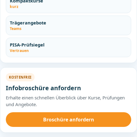
Kompaktkurse
kurz
Trägerangebote
Teams
PISA-Prüfsiegel
Vertrauen
KOSTENFREI
Infobroschüre anfordern
Erhalte einen schnellen Überblick über Kurse, Prüfungen
und Angebote.
Broschüre anfordern