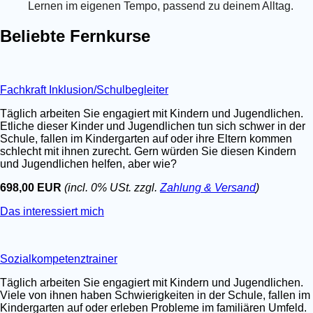
Lernen im eigenen Tempo, passend zu deinem Alltag.
Beliebte Fernkurse
Fachkraft Inklusion/Schulbegleiter
Täglich arbeiten Sie engagiert mit Kindern und Jugendlichen.
Etliche dieser Kinder und Jugendlichen tun sich schwer in der
Schule, fallen im Kindergarten auf oder ihre Eltern kommen
schlecht mit ihnen zurecht. Gern würden Sie diesen Kindern
und Jugendlichen helfen, aber wie?
698,00 EUR
(incl. 0% USt. zzgl.
Zahlung & Versand
)
Das interessiert mich
Sozialkompetenztrainer
Täglich arbeiten Sie engagiert mit Kindern und Jugendlichen.
Viele von ihnen haben Schwierigkeiten in der Schule, fallen im
Kindergarten auf oder erleben Probleme im familiären Umfeld.