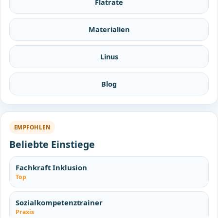
Flatrate
Materialien
Linus
Blog
EMPFOHLEN
Beliebte Einstiege
Fachkraft Inklusion
Top
Sozialkompetenztrainer
Praxis