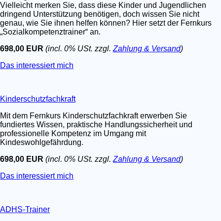
Vielleicht merken Sie, dass diese Kinder und Jugendlichen
dringend Unterstützung benötigen, doch wissen Sie nicht
genau, wie Sie ihnen helfen können? Hier setzt der Fernkurs
„Sozialkompetenztrainer“ an.
698,00 EUR
(incl. 0% USt. zzgl.
Zahlung & Versand
)
Das interessiert mich
Kinderschutzfachkraft
Mit dem Fernkurs Kinderschutzfachkraft erwerben Sie
fundiertes Wissen, praktische Handlungssicherheit und
professionelle Kompetenz im Umgang mit
Kindeswohlgefährdung.
698,00 EUR
(incl. 0% USt. zzgl.
Zahlung & Versand
)
Das interessiert mich
ADHS-Trainer