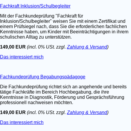
Fachkraft Inklusion/Schulbegleiter
Mit der Fachkundeprüfung "Fachkraft für
Inklusion/Schulbegleiter" weisen Sie mit einem Zertifikat und
einem Prüfsiegel nach, dass Sie die erforderlichen fachlichen
Kenntnisse haben, um Kinder mit Beeinträchtigungen in ihrem
schulischen Alltag zu unterstützen.
149,00 EUR
(incl. 0% USt. zzgl.
Zahlung & Versand
)
Das interessiert mich
Fachkundeprüfung Begabungspädagoge
Die Fachkundeprüfung richtet sich an angehende und bereits
tätige Fachkräfte im Bereich Hochbegabung, die ihre
Kenntnisse in Diagnostik, Förderung und Gesprächsführung
professionell nachweisen möchten.
149,00 EUR
(incl. 0% USt. zzgl.
Zahlung & Versand
)
Das interessiert mich