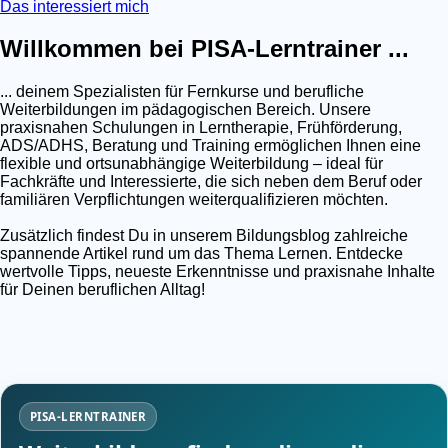
Das interessiert mich
Willkommen bei PISA-Lerntrainer ...
... deinem Spezialisten für Fernkurse und berufliche
Weiterbildungen im pädagogischen Bereich. Unsere
praxisnahen Schulungen in Lerntherapie, Frühförderung,
ADS/ADHS, Beratung und Training ermöglichen Ihnen eine
flexible und ortsunabhängige Weiterbildung – ideal für
Fachkräfte und Interessierte, die sich neben dem Beruf oder
familiären Verpflichtungen weiterqualifizieren möchten.
Zusätzlich findest Du in unserem Bildungsblog zahlreiche
spannende Artikel rund um das Thema Lernen. Entdecke
wertvolle Tipps, neueste Erkenntnisse und praxisnahe Inhalte
für Deinen beruflichen Alltag!
PISA-LERNTRAINER