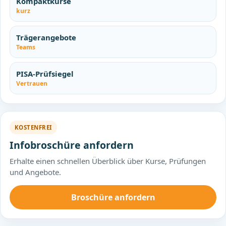
Kompaktkurse
kurz
Trägerangebote
Teams
PISA-Prüfsiegel
Vertrauen
KOSTENFREI
Infobroschüre anfordern
Erhalte einen schnellen Überblick über Kurse, Prüfungen
und Angebote.
Broschüre anfordern