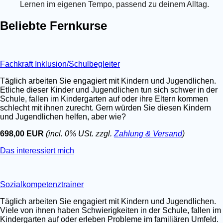
Lernen im eigenen Tempo, passend zu deinem Alltag.
Beliebte Fernkurse
Fachkraft Inklusion/Schulbegleiter
Täglich arbeiten Sie engagiert mit Kindern und Jugendlichen.
Etliche dieser Kinder und Jugendlichen tun sich schwer in der
Schule, fallen im Kindergarten auf oder ihre Eltern kommen
schlecht mit ihnen zurecht. Gern würden Sie diesen Kindern
und Jugendlichen helfen, aber wie?
698,00 EUR
(incl. 0% USt. zzgl.
Zahlung & Versand
)
Das interessiert mich
Sozialkompetenztrainer
Täglich arbeiten Sie engagiert mit Kindern und Jugendlichen.
Viele von ihnen haben Schwierigkeiten in der Schule, fallen im
Kindergarten auf oder erleben Probleme im familiären Umfeld.