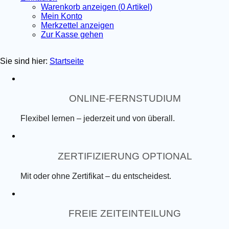
Warenkorb anzeigen (
0
Artikel)
Mein Konto
Merkzettel anzeigen
Zur Kasse gehen
Sie sind hier:
Startseite
ONLINE-FERNSTUDIUM
Flexibel lernen – jederzeit und von überall.
ZERTIFIZIERUNG OPTIONAL
Mit oder ohne Zertifikat – du entscheidest.
FREIE ZEITEINTEILUNG