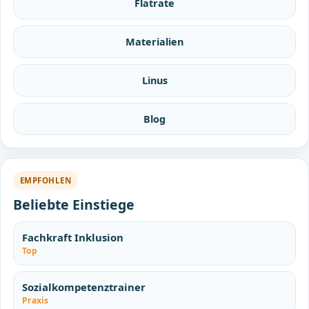
Flatrate
Materialien
Linus
Blog
EMPFOHLEN
Beliebte Einstiege
Fachkraft Inklusion
Top
Sozialkompetenztrainer
Praxis