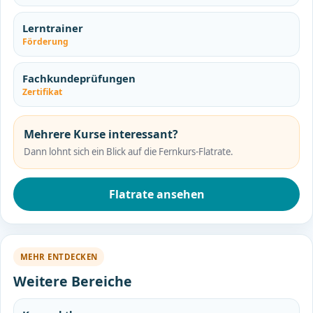
Lerntrainer
Förderung
Fachkundeprüfungen
Zertifikat
Mehrere Kurse interessant?
Dann lohnt sich ein Blick auf die Fernkurs-Flatrate.
Flatrate ansehen
MEHR ENTDECKEN
Weitere Bereiche