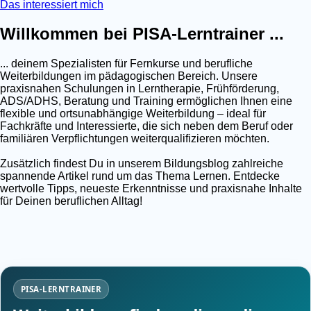
Das interessiert mich
Willkommen bei PISA-Lerntrainer ...
... deinem Spezialisten für Fernkurse und berufliche
Weiterbildungen im pädagogischen Bereich. Unsere
praxisnahen Schulungen in Lerntherapie, Frühförderung,
ADS/ADHS, Beratung und Training ermöglichen Ihnen eine
flexible und ortsunabhängige Weiterbildung – ideal für
Fachkräfte und Interessierte, die sich neben dem Beruf oder
familiären Verpflichtungen weiterqualifizieren möchten.
Zusätzlich findest Du in unserem Bildungsblog zahlreiche
spannende Artikel rund um das Thema Lernen. Entdecke
wertvolle Tipps, neueste Erkenntnisse und praxisnahe Inhalte
für Deinen beruflichen Alltag!
PISA-LERNTRAINER