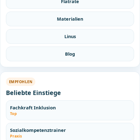
Flatrate
Materialien
Linus
Blog
EMPFOHLEN
Beliebte Einstiege
Fachkraft Inklusion
Top
Sozialkompetenztrainer
Praxis