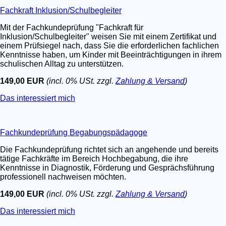
Fachkraft Inklusion/Schulbegleiter
Mit der Fachkundeprüfung "Fachkraft für
Inklusion/Schulbegleiter" weisen Sie mit einem Zertifikat und
einem Prüfsiegel nach, dass Sie die erforderlichen fachlichen
Kenntnisse haben, um Kinder mit Beeinträchtigungen in ihrem
schulischen Alltag zu unterstützen.
149,00 EUR
(incl. 0% USt. zzgl.
Zahlung & Versand
)
Das interessiert mich
Fachkundeprüfung Begabungspädagoge
Die Fachkundeprüfung richtet sich an angehende und bereits
tätige Fachkräfte im Bereich Hochbegabung, die ihre
Kenntnisse in Diagnostik, Förderung und Gesprächsführung
professionell nachweisen möchten.
149,00 EUR
(incl. 0% USt. zzgl.
Zahlung & Versand
)
Das interessiert mich