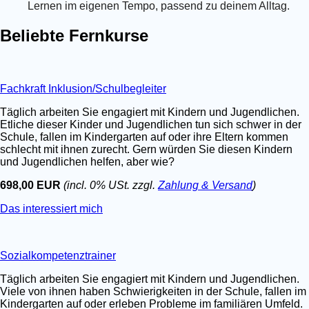
Lernen im eigenen Tempo, passend zu deinem Alltag.
Beliebte Fernkurse
Fachkraft Inklusion/Schulbegleiter
Täglich arbeiten Sie engagiert mit Kindern und Jugendlichen.
Etliche dieser Kinder und Jugendlichen tun sich schwer in der
Schule, fallen im Kindergarten auf oder ihre Eltern kommen
schlecht mit ihnen zurecht. Gern würden Sie diesen Kindern
und Jugendlichen helfen, aber wie?
698,00 EUR
(incl. 0% USt. zzgl.
Zahlung & Versand
)
Das interessiert mich
Sozialkompetenztrainer
Täglich arbeiten Sie engagiert mit Kindern und Jugendlichen.
Viele von ihnen haben Schwierigkeiten in der Schule, fallen im
Kindergarten auf oder erleben Probleme im familiären Umfeld.