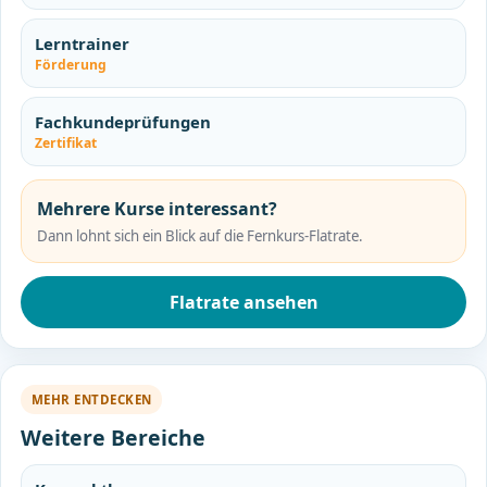
Lerntrainer
Förderung
Fachkundeprüfungen
Zertifikat
Mehrere Kurse interessant?
Dann lohnt sich ein Blick auf die Fernkurs-Flatrate.
Flatrate ansehen
MEHR ENTDECKEN
Weitere Bereiche