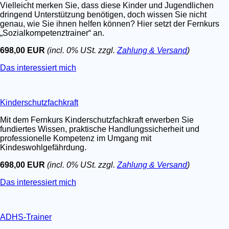
Vielleicht merken Sie, dass diese Kinder und Jugendlichen
dringend Unterstützung benötigen, doch wissen Sie nicht
genau, wie Sie ihnen helfen können? Hier setzt der Fernkurs
„Sozialkompetenztrainer“ an.
698,00 EUR
(incl. 0% USt. zzgl.
Zahlung & Versand
)
Das interessiert mich
Kinderschutzfachkraft
Mit dem Fernkurs Kinderschutzfachkraft erwerben Sie
fundiertes Wissen, praktische Handlungssicherheit und
professionelle Kompetenz im Umgang mit
Kindeswohlgefährdung.
698,00 EUR
(incl. 0% USt. zzgl.
Zahlung & Versand
)
Das interessiert mich
ADHS-Trainer