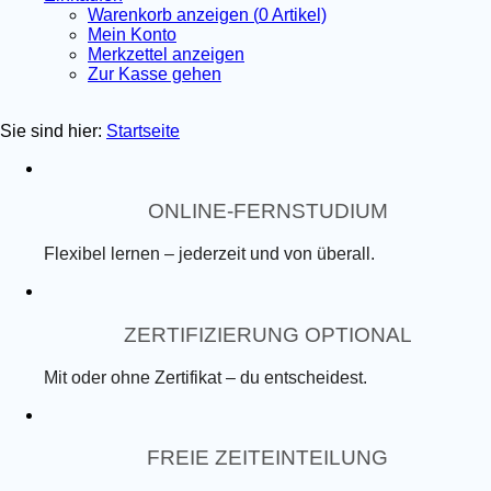
Warenkorb anzeigen (
0
Artikel)
Mein Konto
Merkzettel anzeigen
Zur Kasse gehen
Sie sind hier:
Startseite
ONLINE-FERNSTUDIUM
Flexibel lernen – jederzeit und von überall.
ZERTIFIZIERUNG OPTIONAL
Mit oder ohne Zertifikat – du entscheidest.
FREIE ZEITEINTEILUNG