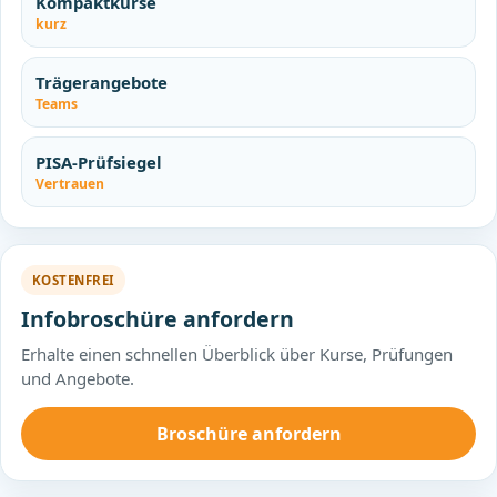
Kompaktkurse
kurz
Trägerangebote
Teams
PISA-Prüfsiegel
Vertrauen
KOSTENFREI
Infobroschüre anfordern
Erhalte einen schnellen Überblick über Kurse, Prüfungen
und Angebote.
Broschüre anfordern