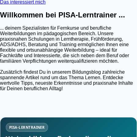
Das interessiert mich
Willkommen bei PISA-Lerntrainer ...
... deinem Spezialisten für Fernkurse und berufliche
Weiterbildungen im pädagogischen Bereich. Unsere
praxisnahen Schulungen in Lerntherapie, Frühförderung,
ADS/ADHS, Beratung und Training ermöglichen Ihnen eine
flexible und ortsunabhängige Weiterbildung – ideal für
Fachkräfte und Interessierte, die sich neben dem Beruf oder
familiären Verpflichtungen weiterqualifizieren möchten.
Zusätzlich findest Du in unserem Bildungsblog zahlreiche
spannende Artikel rund um das Thema Lernen. Entdecke
wertvolle Tipps, neueste Erkenntnisse und praxisnahe Inhalte
für Deinen beruflichen Alltag!
PISA-LERNTRAINER