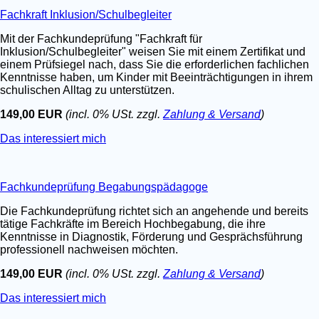
Fachkraft Inklusion/Schulbegleiter
Mit der Fachkundeprüfung "Fachkraft für
Inklusion/Schulbegleiter" weisen Sie mit einem Zertifikat und
einem Prüfsiegel nach, dass Sie die erforderlichen fachlichen
Kenntnisse haben, um Kinder mit Beeinträchtigungen in ihrem
schulischen Alltag zu unterstützen.
149,00 EUR
(incl. 0% USt. zzgl.
Zahlung & Versand
)
Das interessiert mich
Fachkundeprüfung Begabungspädagoge
Die Fachkundeprüfung richtet sich an angehende und bereits
tätige Fachkräfte im Bereich Hochbegabung, die ihre
Kenntnisse in Diagnostik, Förderung und Gesprächsführung
professionell nachweisen möchten.
149,00 EUR
(incl. 0% USt. zzgl.
Zahlung & Versand
)
Das interessiert mich