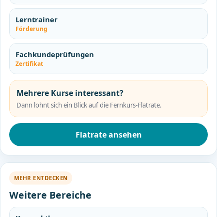
Lerntrainer
Förderung
Fachkundeprüfungen
Zertifikat
Mehrere Kurse interessant?
Dann lohnt sich ein Blick auf die Fernkurs-Flatrate.
Flatrate ansehen
MEHR ENTDECKEN
Weitere Bereiche