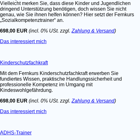
Vielleicht merken Sie, dass diese Kinder und Jugendlichen
dringend Unterstützung benötigen, doch wissen Sie nicht
genau, wie Sie ihnen helfen können? Hier setzt der Fernkurs
„Sozialkompetenztrainer“ an.
698,00 EUR
(incl. 0% USt. zzgl.
Zahlung & Versand
)
Das interessiert mich
Kinderschutzfachkraft
Mit dem Fernkurs Kinderschutzfachkraft erwerben Sie
fundiertes Wissen, praktische Handlungssicherheit und
professionelle Kompetenz im Umgang mit
Kindeswohlgefährdung.
698,00 EUR
(incl. 0% USt. zzgl.
Zahlung & Versand
)
Das interessiert mich
ADHS-Trainer