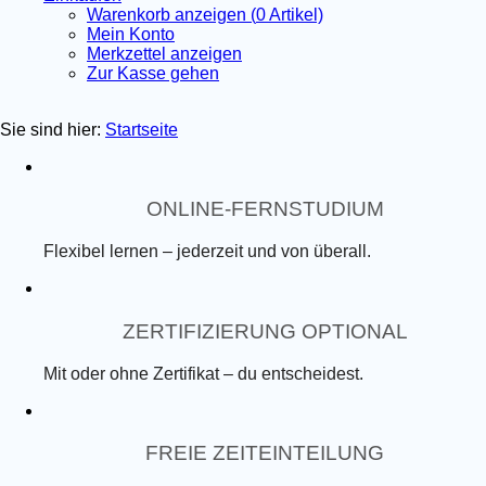
Warenkorb anzeigen (
0
Artikel)
Mein Konto
Merkzettel anzeigen
Zur Kasse gehen
Sie sind hier:
Startseite
ONLINE-FERNSTUDIUM
Flexibel lernen – jederzeit und von überall.
ZERTIFIZIERUNG OPTIONAL
Mit oder ohne Zertifikat – du entscheidest.
FREIE ZEITEINTEILUNG