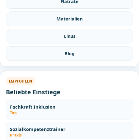
Flatrate
Materialien
Linus
Blog
EMPFOHLEN
Beliebte Einstiege
Fachkraft Inklusion
Top
Sozialkompetenztrainer
Praxis