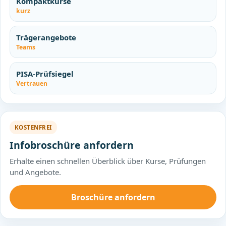
Kompaktkurse
kurz
Trägerangebote
Teams
PISA-Prüfsiegel
Vertrauen
KOSTENFREI
Infobroschüre anfordern
Erhalte einen schnellen Überblick über Kurse, Prüfungen
und Angebote.
Broschüre anfordern