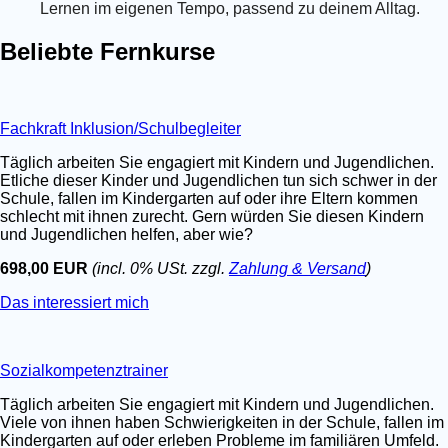
Lernen im eigenen Tempo, passend zu deinem Alltag.
Beliebte Fernkurse
Fachkraft Inklusion/Schulbegleiter
Täglich arbeiten Sie engagiert mit Kindern und Jugendlichen.
Etliche dieser Kinder und Jugendlichen tun sich schwer in der
Schule, fallen im Kindergarten auf oder ihre Eltern kommen
schlecht mit ihnen zurecht. Gern würden Sie diesen Kindern
und Jugendlichen helfen, aber wie?
698,00 EUR
(incl. 0% USt. zzgl.
Zahlung & Versand
)
Das interessiert mich
Sozialkompetenztrainer
Täglich arbeiten Sie engagiert mit Kindern und Jugendlichen.
Viele von ihnen haben Schwierigkeiten in der Schule, fallen im
Kindergarten auf oder erleben Probleme im familiären Umfeld.