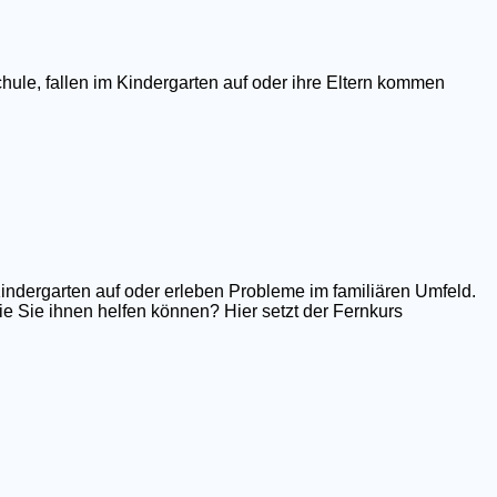
hule, fallen im Kindergarten auf oder ihre Eltern kommen
Kindergarten auf oder erleben Probleme im familiären Umfeld.
e Sie ihnen helfen können? Hier setzt der Fernkurs