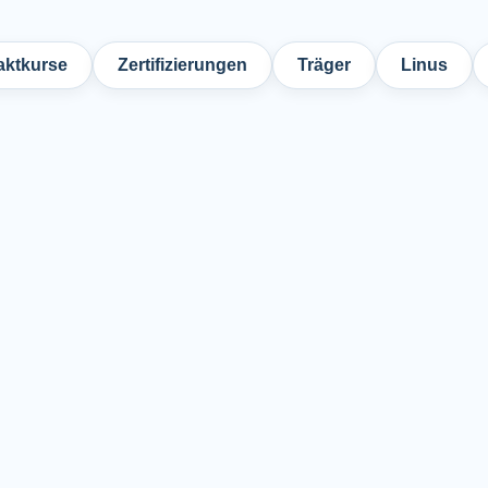
ktkurse
Zertifizierungen
Träger
Linus