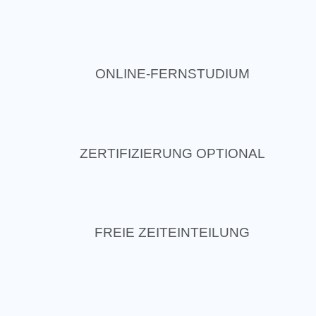
ONLINE-FERNSTUDIUM
ZERTIFIZIERUNG OPTIONAL
FREIE ZEITEINTEILUNG