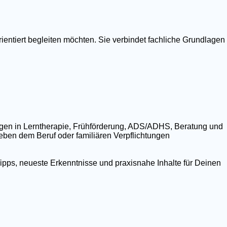
ientiert begleiten möchten. Sie verbindet fachliche Grundlagen
ngen in Lerntherapie, Frühförderung, ADS/ADHS, Beratung und
 neben dem Beruf oder familiären Verpflichtungen
ipps, neueste Erkenntnisse und praxisnahe Inhalte für Deinen