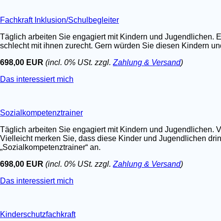
Fachkraft Inklusion/Schulbegleiter
Täglich arbeiten Sie engagiert mit Kindern und Jugendlichen. E
schlecht mit ihnen zurecht. Gern würden Sie diesen Kindern un
698,00 EUR
(incl. 0% USt. zzgl.
Zahlung & Versand
)
Das interessiert mich
Sozialkompetenztrainer
Täglich arbeiten Sie engagiert mit Kindern und Jugendlichen. V
Vielleicht merken Sie, dass diese Kinder und Jugendlichen dri
„Sozialkompetenztrainer“ an.
698,00 EUR
(incl. 0% USt. zzgl.
Zahlung & Versand
)
Das interessiert mich
Kinderschutzfachkraft