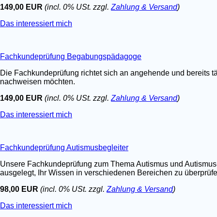
149,00 EUR
(incl. 0% USt. zzgl.
Zahlung & Versand
)
Das interessiert mich
Fachkundeprüfung Begabungspädagoge
Die Fachkundeprüfung richtet sich an angehende und bereits t
nachweisen möchten.
149,00 EUR
(incl. 0% USt. zzgl.
Zahlung & Versand
)
Das interessiert mich
Fachkundeprüfung Autismusbegleiter
Unsere Fachkundeprüfung zum Thema Autismus und Autismus-Spe
ausgelegt, Ihr Wissen in verschiedenen Bereichen zu überprüfen.
98,00 EUR
(incl. 0% USt. zzgl.
Zahlung & Versand
)
Das interessiert mich