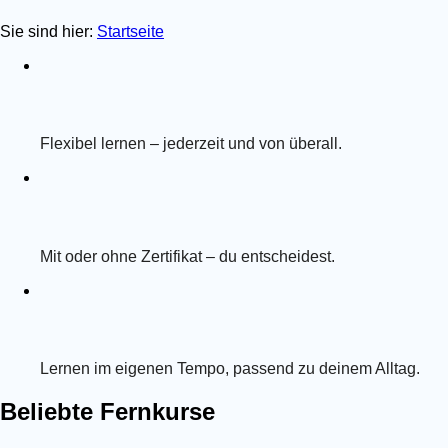
Sie sind hier:
Startseite
Flexibel lernen – jederzeit und von überall.
Mit oder ohne Zertifikat – du entscheidest.
Lernen im eigenen Tempo, passend zu deinem Alltag.
Beliebte Fernkurse