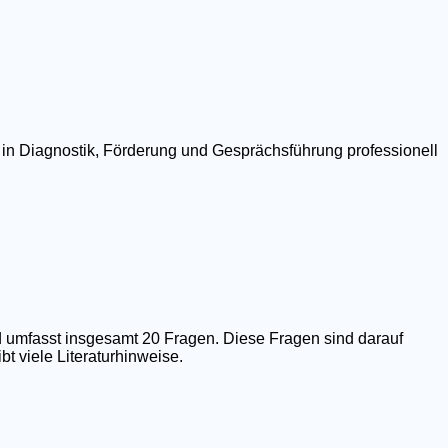
 in Diagnostik, Förderung und Gesprächsführung professionell
 umfasst insgesamt 20 Fragen. Diese Fragen sind darauf
t viele Literaturhinweise.