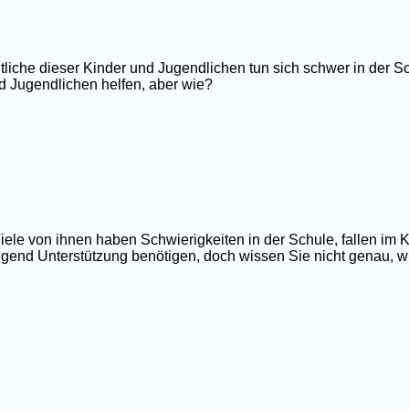
tliche dieser Kinder und Jugendlichen tun sich schwer in der Sc
d Jugendlichen helfen, aber wie?
iele von ihnen haben Schwierigkeiten in der Schule, fallen im 
ngend Unterstützung benötigen, doch wissen Sie nicht genau, wi