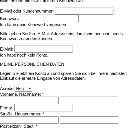
Bitte melden Sie sich mit Ihrem Kennwort an.
E-Mail oder Kundennummer:
Kennwort:
Ich habe mein Kennwort vergessen
Bitte geben Sie Ihre E-Mail-Adresse ein, damit wir Ihnen ein neues
Kennwort zusenden können
E-Mail:
Ich habe noch kein Konto.
MEINE PERSÖNLICHEN DATEN
Legen Sie jetzt ein Konto an und sparen Sie sich bei Ihrem nächsten
Einkauf die erneute Eingabe von Adressdaten.
Anrede
Vorname, Nachname: *
Firma:
Straße, Hausnummer: *
Postleitzahl, Stadt: *