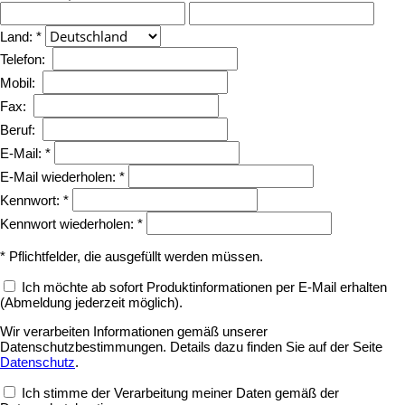
Land: *
Telefon:
Mobil:
Fax:
Beruf:
E-Mail: *
E-Mail wiederholen: *
Kennwort: *
Kennwort wiederholen: *
* Pflichtfelder, die ausgefüllt werden müssen.
Ich möchte ab sofort Produktinformationen per E-Mail erhalten
(Abmeldung jederzeit möglich).
Wir verarbeiten Informationen gemäß unserer
Datenschutzbestimmungen. Details dazu finden Sie auf der Seite
Datenschutz
.
Ich stimme der Verarbeitung meiner Daten gemäß der