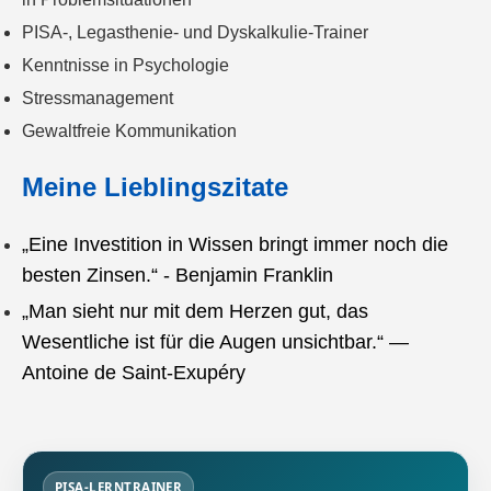
PISA-, Legasthenie- und Dyskalkulie-Trainer
Kenntnisse in Psychologie
Stressmanagement
Gewaltfreie Kommunikation
Meine Lieblingszitate
„Eine Investition in Wissen bringt immer noch die
besten Zinsen.“ - Benjamin Franklin
„Man sieht nur mit dem Herzen gut, das
Wesentliche ist für die Augen unsichtbar.“ —
Antoine de Saint-Exupéry
PISA-LERNTRAINER