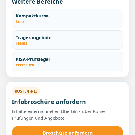
Weitere Bereiche
Kompaktkurse
kurz
Trägerangebote
Teams
PISA-Prüfsiegel
Vertrauen
KOSTENFREI
Infobroschüre anfordern
Erhalte einen schnellen Überblick über Kurse,
Prüfungen und Angebote.
Broschüre anfordern