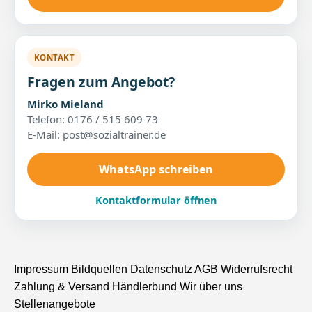
KONTAKT
Fragen zum Angebot?
Mirko Mieland
Telefon: 0176 / 515 609 73
E-Mail: post@sozialtrainer.de
WhatsApp schreiben
Kontaktformular öffnen
Impressum
Bildquellen
Datenschutz
AGB
Widerrufsrecht
Zahlung & Versand
Händlerbund
Wir über uns
Stellenangebote