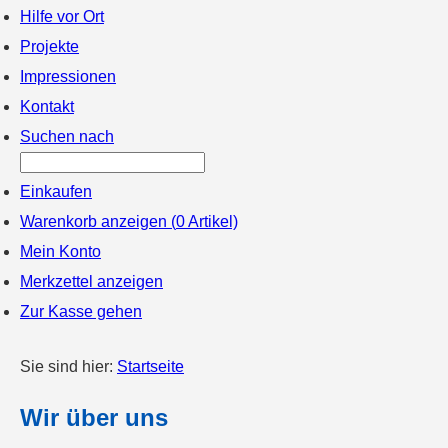
Hilfe vor Ort
Projekte
Impressionen
Kontakt
Suchen nach
Einkaufen
Warenkorb anzeigen (
0
Artikel)
Mein Konto
Merkzettel anzeigen
Zur Kasse gehen
Sie sind hier:
Startseite
Wir über uns