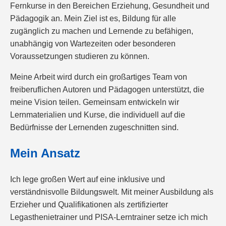
Fernkurse in den Bereichen Erziehung, Gesundheit und
Pädagogik an. Mein Ziel ist es, Bildung für alle
zugänglich zu machen und Lernende zu befähigen,
unabhängig von Wartezeiten oder besonderen
Voraussetzungen studieren zu können.
Meine Arbeit wird durch ein großartiges Team von
freiberuflichen Autoren und Pädagogen unterstützt, die
meine Vision teilen. Gemeinsam entwickeln wir
Lernmaterialien und Kurse, die individuell auf die
Bedürfnisse der Lernenden zugeschnitten sind.
Mein Ansatz
Ich lege großen Wert auf eine inklusive und
verständnisvolle Bildungswelt. Mit meiner Ausbildung als
Erzieher und Qualifikationen als zertifizierter
Legasthenietrainer und PISA-Lerntrainer setze ich mich