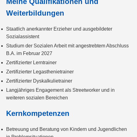
Meine Qualifikationen und
Weiterbildungen
Staatlich anerkannter Erzieher und ausgebildeter
Sozialassistent
Studium der Sozialen Arbeit mit angestrebtem Abschluss
B.A. im Februar 2027
Zertifizierter Lerntrainer
Zertifizierter Legasthenietrainer
Zertifizierter Dyskalkulietrainer
Langjähriges Engagement als Streetworker und in
weiteren sozialen Bereichen
Kernkompetenzen
Betreuung und Beratung von Kindern und Jugendlichen
in Problemsituationen