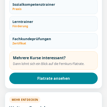
Sozialkompetenztrainer
Praxis
Lerntrainer
Förderung
Fachkundeprüfungen
Zertifikat
Mehrere Kurse interessant?
Dann lohnt sich ein Blick auf die Fernkurs-Flatrate.
Flatrate ansehen
MEHR ENTDECKEN