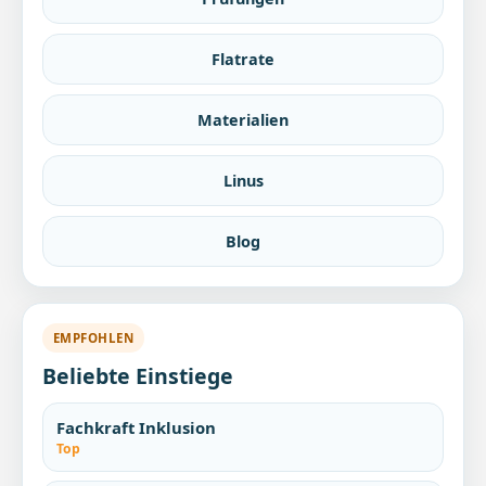
Flatrate
Materialien
Linus
Blog
EMPFOHLEN
Beliebte Einstiege
Fachkraft Inklusion
Top