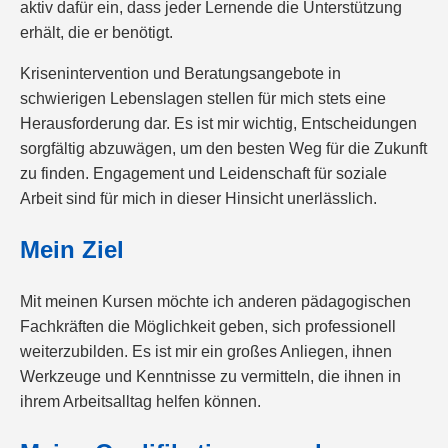
aktiv dafür ein, dass jeder Lernende die Unterstützung
erhält, die er benötigt.
Krisenintervention und Beratungsangebote in
schwierigen Lebenslagen stellen für mich stets eine
Herausforderung dar. Es ist mir wichtig, Entscheidungen
sorgfältig abzuwägen, um den besten Weg für die Zukunft
zu finden. Engagement und Leidenschaft für soziale
Arbeit sind für mich in dieser Hinsicht unerlässlich.
Mein Ziel
Mit meinen Kursen möchte ich anderen pädagogischen
Fachkräften die Möglichkeit geben, sich professionell
weiterzubilden. Es ist mir ein großes Anliegen, ihnen
Werkzeuge und Kenntnisse zu vermitteln, die ihnen in
ihrem Arbeitsalltag helfen können.