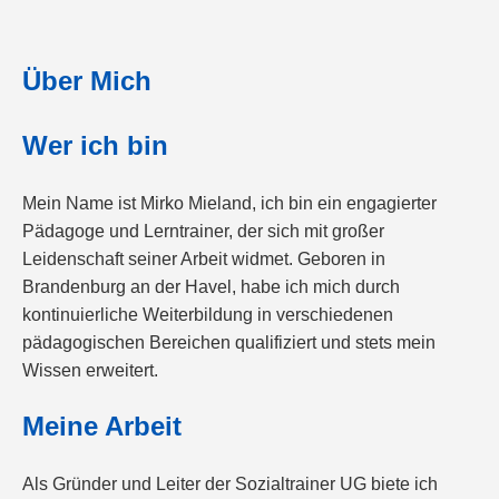
Über Mich
Wer ich bin
Mein Name ist Mirko Mieland, ich bin ein engagierter
Pädagoge und Lerntrainer, der sich mit großer
Leidenschaft seiner Arbeit widmet. Geboren in
Brandenburg an der Havel, habe ich mich durch
kontinuierliche Weiterbildung in verschiedenen
pädagogischen Bereichen qualifiziert und stets mein
Wissen erweitert.
Meine Arbeit
Als Gründer und Leiter der Sozialtrainer UG biete ich