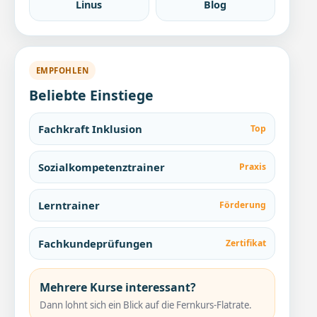
Linus
Blog
EMPFOHLEN
Beliebte Einstiege
Fachkraft Inklusion
Top
Sozialkompetenztrainer
Praxis
Lerntrainer
Förderung
Fachkundeprüfungen
Zertifikat
Mehrere Kurse interessant?
Dann lohnt sich ein Blick auf die Fernkurs-Flatrate.