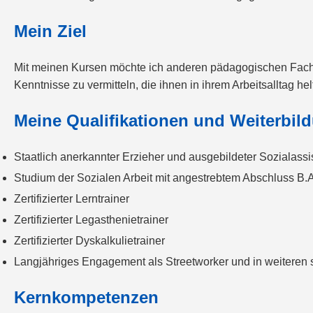
Mein Ziel
Mit meinen Kursen möchte ich anderen pädagogischen Fachkrä
Kenntnisse zu vermitteln, die ihnen in ihrem Arbeitsalltag he
Meine Qualifikationen und Weiterbil
Staatlich anerkannter Erzieher und ausgebildeter Sozialassi
Studium der Sozialen Arbeit mit angestrebtem Abschluss B.
Zertifizierter Lerntrainer
Zertifizierter Legasthenietrainer
Zertifizierter Dyskalkulietrainer
Langjähriges Engagement als Streetworker und in weiteren 
Kernkompetenzen