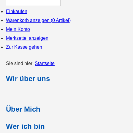
Einkaufen
Warenkorb anzeigen (
0
Artikel)
Mein Konto
Merkzettel anzeigen
Zur Kasse gehen
Sie sind hier:
Startseite
Wir über uns
Über Mich
Wer ich bin