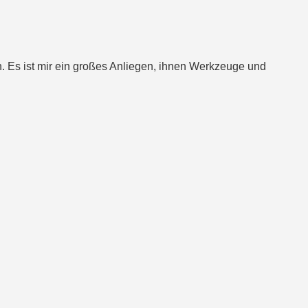
. Es ist mir ein großes Anliegen, ihnen Werkzeuge und