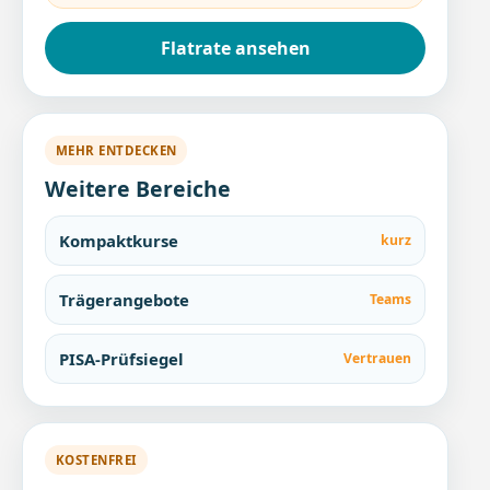
Flatrate ansehen
MEHR ENTDECKEN
Weitere Bereiche
Kompaktkurse
kurz
Trägerangebote
Teams
PISA-Prüfsiegel
Vertrauen
KOSTENFREI