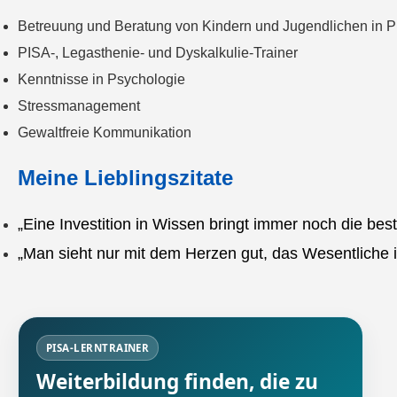
Betreuung und Beratung von Kindern und Jugendlichen in P
PISA-, Legasthenie- und Dyskalkulie-Trainer
Kenntnisse in Psychologie
Stressmanagement
Gewaltfreie Kommunikation
Meine Lieblingszitate
„Eine Investition in Wissen bringt immer noch die bes
„Man sieht nur mit dem Herzen gut, das Wesentliche i
PISA-LERNTRAINER
Weiterbildung finden, die zu