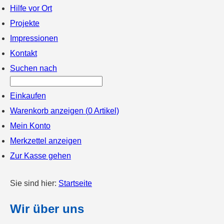
Hilfe vor Ort
Projekte
Impressionen
Kontakt
Suchen nach
Einkaufen
Warenkorb anzeigen (
0
Artikel)
Mein Konto
Merkzettel anzeigen
Zur Kasse gehen
Sie sind hier:
Startseite
Wir über uns