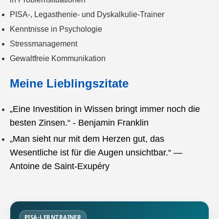
PISA-, Legasthenie- und Dyskalkulie-Trainer
Kenntnisse in Psychologie
Stressmanagement
Gewaltfreie Kommunikation
Meine Lieblingszitate
„Eine Investition in Wissen bringt immer noch die
besten Zinsen.“ - Benjamin Franklin
„Man sieht nur mit dem Herzen gut, das
Wesentliche ist für die Augen unsichtbar.“ —
Antoine de Saint-Exupéry
PISA-LERNTRAINER