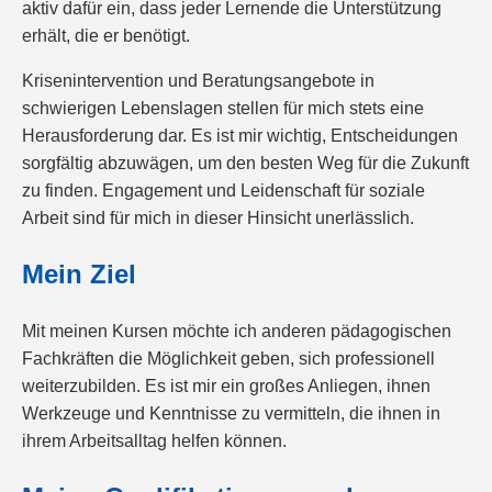
aktiv dafür ein, dass jeder Lernende die Unterstützung
erhält, die er benötigt.
Krisenintervention und Beratungsangebote in
schwierigen Lebenslagen stellen für mich stets eine
Herausforderung dar. Es ist mir wichtig, Entscheidungen
sorgfältig abzuwägen, um den besten Weg für die Zukunft
zu finden. Engagement und Leidenschaft für soziale
Arbeit sind für mich in dieser Hinsicht unerlässlich.
Mein Ziel
Mit meinen Kursen möchte ich anderen pädagogischen
Fachkräften die Möglichkeit geben, sich professionell
weiterzubilden. Es ist mir ein großes Anliegen, ihnen
Werkzeuge und Kenntnisse zu vermitteln, die ihnen in
ihrem Arbeitsalltag helfen können.