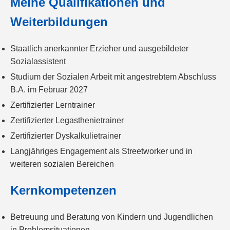
Meine Qualifikationen und
Weiterbildungen
Staatlich anerkannter Erzieher und ausgebildeter
Sozialassistent
Studium der Sozialen Arbeit mit angestrebtem Abschluss
B.A. im Februar 2027
Zertifizierter Lerntrainer
Zertifizierter Legasthenietrainer
Zertifizierter Dyskalkulietrainer
Langjähriges Engagement als Streetworker und in
weiteren sozialen Bereichen
Kernkompetenzen
Betreuung und Beratung von Kindern und Jugendlichen
in Problemsituationen