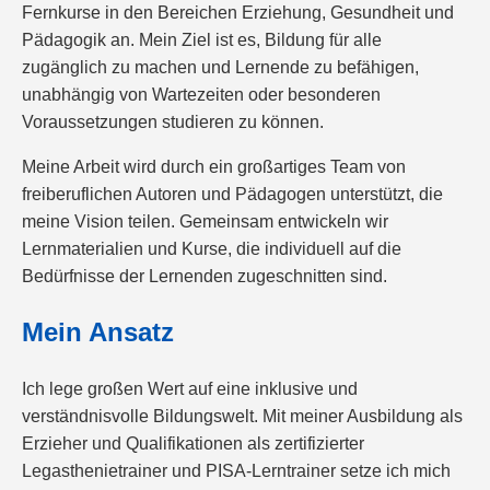
Fernkurse in den Bereichen Erziehung, Gesundheit und
Pädagogik an. Mein Ziel ist es, Bildung für alle
zugänglich zu machen und Lernende zu befähigen,
unabhängig von Wartezeiten oder besonderen
Voraussetzungen studieren zu können.
Meine Arbeit wird durch ein großartiges Team von
freiberuflichen Autoren und Pädagogen unterstützt, die
meine Vision teilen. Gemeinsam entwickeln wir
Lernmaterialien und Kurse, die individuell auf die
Bedürfnisse der Lernenden zugeschnitten sind.
Mein Ansatz
Ich lege großen Wert auf eine inklusive und
verständnisvolle Bildungswelt. Mit meiner Ausbildung als
Erzieher und Qualifikationen als zertifizierter
Legasthenietrainer und PISA-Lerntrainer setze ich mich