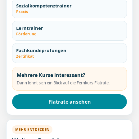
Sozialkompetenztrainer
Praxis
Lerntrainer
Förderung
Fachkundeprüfungen
Zertifikat
Mehrere Kurse interessant?
Dann lohnt sich ein Blick auf die Fernkurs-Flatrate.
Flatrate ansehen
MEHR ENTDECKEN