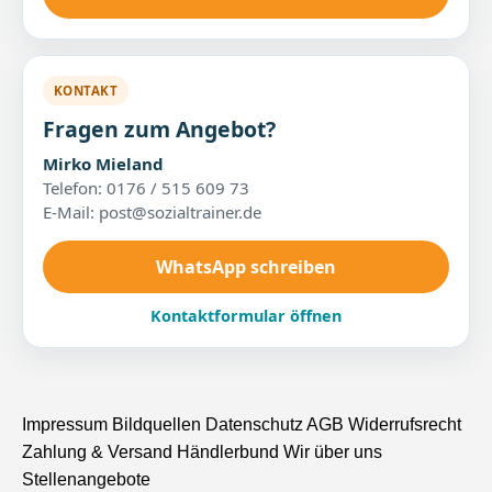
KONTAKT
Fragen zum Angebot?
Mirko Mieland
Telefon: 0176 / 515 609 73
E-Mail: post@sozialtrainer.de
WhatsApp schreiben
Kontaktformular öffnen
Impressum
Bildquellen
Datenschutz
AGB
Widerrufsrecht
Zahlung & Versand
Händlerbund
Wir über uns
Stellenangebote