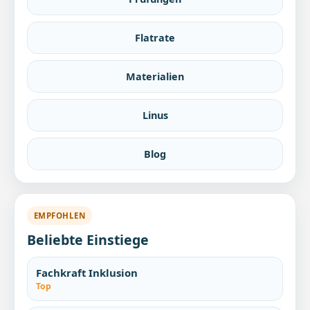
Flatrate
Materialien
Linus
Blog
EMPFOHLEN
Beliebte Einstiege
Fachkraft Inklusion
Top