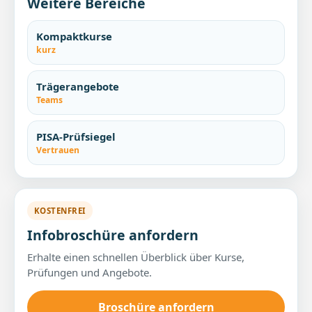
Weitere Bereiche
Kompaktkurse
kurz
Trägerangebote
Teams
PISA-Prüfsiegel
Vertrauen
KOSTENFREI
Infobroschüre anfordern
Erhalte einen schnellen Überblick über Kurse,
Prüfungen und Angebote.
Broschüre anfordern