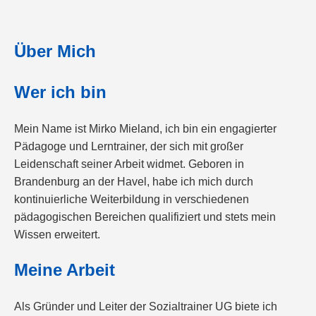
Über Mich
Wer ich bin
Mein Name ist Mirko Mieland, ich bin ein engagierter
Pädagoge und Lerntrainer, der sich mit großer
Leidenschaft seiner Arbeit widmet. Geboren in
Brandenburg an der Havel, habe ich mich durch
kontinuierliche Weiterbildung in verschiedenen
pädagogischen Bereichen qualifiziert und stets mein
Wissen erweitert.
Meine Arbeit
Als Gründer und Leiter der Sozialtrainer UG biete ich