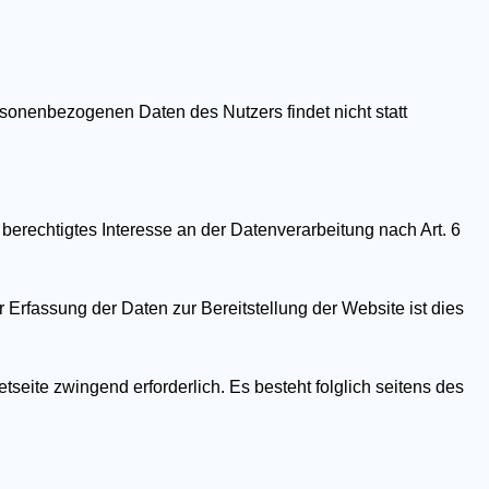
onenbezogenen Daten des Nutzers findet nicht statt
 berechtigtes Interesse an der Datenverarbeitung nach Art. 6
 Erfassung der Daten zur Bereitstellung der Website ist dies
tseite zwingend erforderlich. Es besteht folglich seitens des