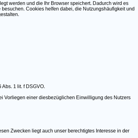
legt werden und die Ihr Browser speichert. Dadurch wird es
e besuchen. Cookies helfen dabei, die Nutzungshäufigkeit und
estalten.
Abs. 1 lit. f DSGVO.
 Vorliegen einer diesbezüglichen Einwilligung des Nutzers
esen Zwecken liegt auch unser berechtigtes Interesse in der