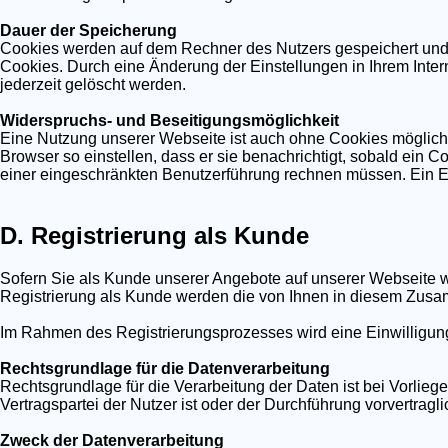
Dauer der Speicherung
Cookies werden auf dem Rechner des Nutzers gespeichert und v
Cookies. Durch eine Änderung der Einstellungen in Ihrem Inte
jederzeit gelöscht werden.
Widerspruchs- und Beseitigungsmöglichkeit
Eine Nutzung unserer Webseite ist auch ohne Cookies möglich
Browser so einstellen, dass er sie benachrichtigt, sobald ein C
einer eingeschränkten Benutzerführung rechnen müssen. Ein Ein
D. Registrierung als Kunde
Sofern Sie als Kunde unserer Angebote auf unserer Webseite w
Registrierung als Kunde werden die von Ihnen in diesem Zus
Im Rahmen des Registrierungsprozesses wird eine Einwilligung
Rechtsgrundlage für die Datenverarbeitung
Rechtsgrundlage für die Verarbeitung der Daten ist bei Vorliege
Vertragspartei der Nutzer ist oder der Durchführung vorvertragl
Zweck der Datenverarbeitung