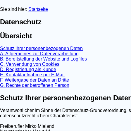
Sie sind hier:
Startseite
Datenschutz
Übersicht
Schutz Ihrer personenbezogenen Daten
A. Allgemeines zur Datenverarbeitung
B. Bereitstellung der Website und Logfiles
C. Verwendung von Cookies
D. Registrierung als Kunde
E. Kontaktaufnahme per E-Mail
F. Weitergabe der Daten an Dritte
G. Rechte der betroffenen Person
Schutz Ihrer personenbezogenen Date
Verantwortlicher im Sinne der Datenschutz-Grundverordnung, 
datenschutzrechtlichem Charakter ist:
Freiberufler Mirko Mieland