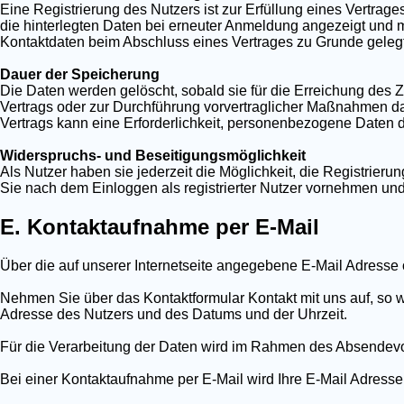
Eine Registrierung des Nutzers ist zur Erfüllung eines Vertrag
die hinterlegten Daten bei erneuter Anmeldung angezeigt und 
Kontaktdaten beim Abschluss eines Vertrages zu Grunde gelegt
Dauer der Speicherung
Die Daten werden gelöscht, sobald sie für die Erreichung des Z
Vertrags oder zur Durchführung vorvertraglicher Maßnahmen dan
Vertrags kann eine Erforderlichkeit, personenbezogene Daten 
Widerspruchs- und Beseitigungsmöglichkeit
Als Nutzer haben sie jederzeit die Möglichkeit, die Registrie
Sie nach dem Einloggen als registrierter Nutzer vornehmen un
E. Kontaktaufnahme per E-Mail
Über die auf unserer Internetseite angegebene E-Mail Adresse 
Nehmen Sie über das Kontaktformular Kontakt mit uns auf, so w
Adresse des Nutzers und des Datums und der Uhrzeit.
Für die Verarbeitung der Daten wird im Rahmen des Absendevor
Bei einer Kontaktaufnahme per E-Mail wird Ihre E-Mail Adresse