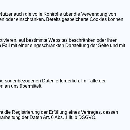
Nutzer auch die volle Kontrolle über die Verwendung von
ren oder einschränken. Bereits gespeicherte Cookies können
tivieren, auf bestimmte Websites beschränken oder Ihren
m Fall mit einer eingeschränkten Darstellung der Seite und mit
ersonenbezogenen Daten erforderlich. Im Falle der
 an uns übermittelt.
nt die Registrierung der Erfüllung eines Vertrages, dessen
arbeitung der Daten Art. 6 Abs. 1 lit. b DSGVO.