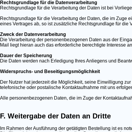
Rechtsgrundlage für die Datenverarbeitung
Rechtsgrundlage für die Verarbeitung der Daten ist bei Vorliege
Rechtsgrundlage für die Verarbeitung der Daten, die im Zuge ein
eines Vertrages ab, so ist zusätzliche Rechtsgrundlage für die V
Zweck der Datenverarbeitung
Die Verarbeitung der personenbezogenen Daten aus der Eingab
Mail liegt hieran auch das erforderliche berechtigte Interesse a
Dauer der Speicherung
Die Daten werden nach Erledigung Ihres Anliegens und Beantwor
Widerspruchs- und Beseitigungsmöglichkeit
Der Nutzer hat jederzeit die Möglichkeit, seine Einwilligung 
telefonische oder postalische Kontaktaufnahme mit uns erfolge
Alle personenbezogenen Daten, die im Zuge der Kontaktaufnah
F. Weitergabe der Daten an Dritte
Im Rahmen der Ausführung der getätigten Bestellung ist es not