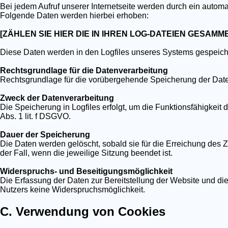
Bei jedem Aufruf unserer Internetseite werden durch ein automa
Folgende Daten werden hierbei erhoben:
[ZÄHLEN SIE HIER DIE IN IHREN LOG-DATEIEN GESAM
Diese Daten werden in den Logfiles unseres Systems gespeich
Rechtsgrundlage für die Datenverarbeitung
Rechtsgrundlage für die vorübergehende Speicherung der Daten u
Zweck der Datenverarbeitung
Die Speicherung in Logfiles erfolgt, um die Funktionsfähigkeit 
Abs. 1 lit. f DSGVO.
Dauer der Speicherung
Die Daten werden gelöscht, sobald sie für die Erreichung des Zw
der Fall, wenn die jeweilige Sitzung beendet ist.
Widerspruchs- und Beseitigungsmöglichkeit
Die Erfassung der Daten zur Bereitstellung der Website und die S
Nutzers keine Widerspruchsmöglichkeit.
C. Verwendung von Cookies