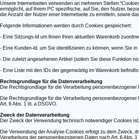
Unsere Internetseiten verwenden an mehreren Stellen “Cookies“
ermöglicht, auf Ihrem PC spezifische, auf Sie, den Nutzer, be
die Anzahl der Nutzer einer Internetseite zu ermitteln, sowie das
Folgende Informationen werden durch Cookies gespeichert:
- Eine Sitzungs-Id um Ihnen Ihren aktuellen Warenkorb zuordn
- Eine Kunden-Id, um Sie identifizieren zu können, wenn Sie i
- Die zuletzt angesehenen Artikel (sofern Sie diese Funktion nic
- Eine Liste mit den IDs der gegenwärtig im Warenkorb befindli
Rechtsgrundlage für die Datenverarbeitung
Die Rechtsgrundlage für die Verarbeitung personenbezogener Da
Die Rechtsgrundlage für die Verarbeitung personenbezogener 
Art. 6 Abs. 1 lit. a DSGVO.
Zweck der Datenverarbeitung
Der Zweck der Verwendung technisch notwendiger Cookies ist, 
Die Verwendung der Analyse-Cookies erfolgt zu dem Zweck, die 
Verarbeitung der personenbezogenen Daten nach Art. 6 Abs. 1 