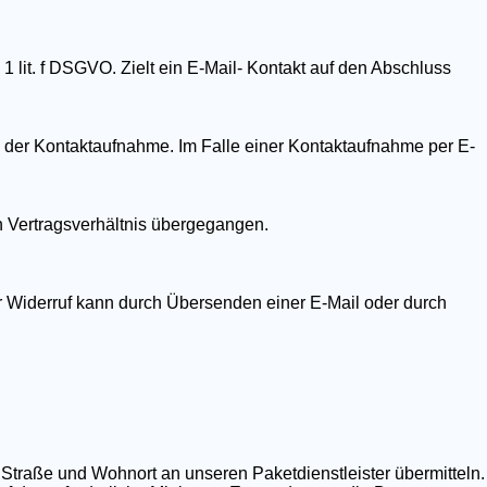
1 lit. f DSGVO. Zielt ein E-Mail- Kontakt auf den Abschluss
 der Kontaktaufnahme. Im Falle einer Kontaktaufnahme per E-
in Vertragsverhältnis übergegangen.
er Widerruf kann durch Übersenden einer E-Mail oder durch
 Straße und Wohnort an unseren Paketdienstleister übermitteln.