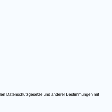
enden Datenschutzgesetze und anderer Bestimmungen mit