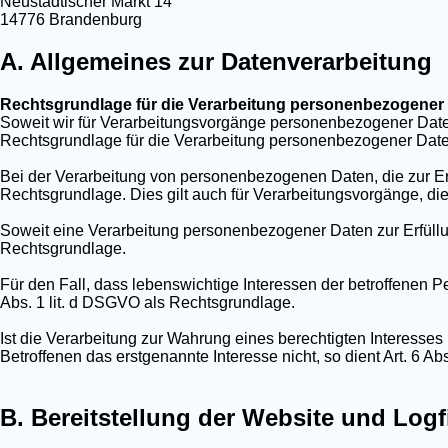
Neustädtischer Markt 14
14776 Brandenburg
A. Allgemeines zur Datenverarbeitung
Rechtsgrundlage für die Verarbeitung personenbezogener
Soweit wir für Verarbeitungsvorgänge personenbezogener Daten
Rechtsgrundlage für die Verarbeitung personenbezogener Date
Bei der Verarbeitung von personenbezogenen Daten, die zur Erfüll
Rechtsgrundlage. Dies gilt auch für Verarbeitungsvorgänge, di
Soweit eine Verarbeitung personenbezogener Daten zur Erfüllung 
Rechtsgrundlage.
Für den Fall, dass lebenswichtige Interessen der betroffenen 
Abs. 1 lit. d DSGVO als Rechtsgrundlage.
Ist die Verarbeitung zur Wahrung eines berechtigten Interesse
Betroffenen das erstgenannte Interesse nicht, so dient Art. 6 Ab
B. Bereitstellung der Website und Logf