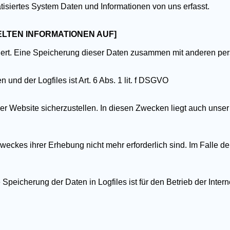
tisiertes System Daten und Informationen von uns erfasst.
MELTEN INFORMATIONEN AUF]
ert. Eine Speicherung dieser Daten zusammen mit anderen pers
nd der Logfiles ist Art. 6 Abs. 1 lit. f DSGVO
der Website sicherzustellen. In diesen Zwecken liegt auch unser
eckes ihrer Erhebung nicht mehr erforderlich sind. Im Falle der
peicherung der Daten in Logfiles ist für den Betrieb der Interne