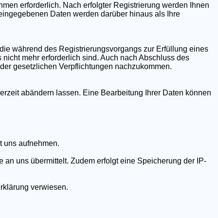
hmen erforderlich. Nach erfolgter Registrierung werden Ihnen
 eingegebenen Daten werden darüber hinaus als Ihre
r die während des Registrierungsvorgangs zur Erfüllung eines
 nicht mehr erforderlich sind. Auch nach Abschluss des
 oder gesetzlichen Verpflichtungen nachzukommen.
ederzeit abändern lassen. Eine Bearbeitung Ihrer Daten können
it uns aufnehmen.
 an uns übermittelt. Zudem erfolgt eine Speicherung der IP-
rklärung verwiesen.