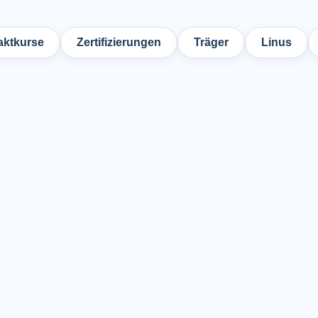
ktkurse
Zertifizierungen
Träger
Linus