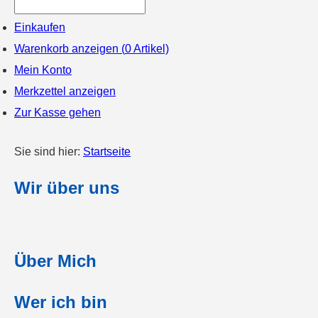
Einkaufen
Warenkorb anzeigen (
0
Artikel)
Mein Konto
Merkzettel anzeigen
Zur Kasse gehen
Sie sind hier:
Startseite
Wir über uns
Über Mich
Wer ich bin