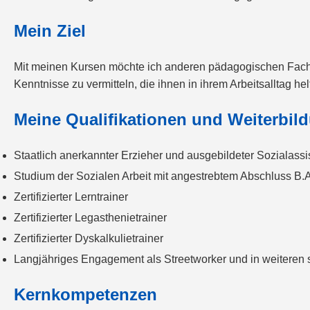
Mein Ziel
Mit meinen Kursen möchte ich anderen pädagogischen Fachkrä
Kenntnisse zu vermitteln, die ihnen in ihrem Arbeitsalltag he
Meine Qualifikationen und Weiterbil
Staatlich anerkannter Erzieher und ausgebildeter Sozialassi
Studium der Sozialen Arbeit mit angestrebtem Abschluss B.
Zertifizierter Lerntrainer
Zertifizierter Legasthenietrainer
Zertifizierter Dyskalkulietrainer
Langjähriges Engagement als Streetworker und in weiteren 
Kernkompetenzen