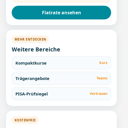
Flatrate ansehen
MEHR ENTDECKEN
Weitere Bereiche
Kompaktkurse
kurz
Trägerangebote
Teams
PISA-Prüfsiegel
Vertrauen
KOSTENFREI