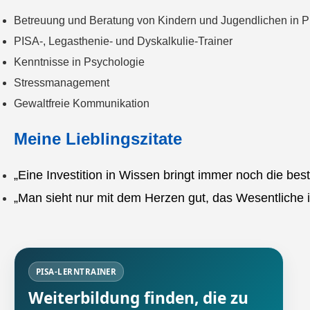
Betreuung und Beratung von Kindern und Jugendlichen in P
PISA-, Legasthenie- und Dyskalkulie-Trainer
Kenntnisse in Psychologie
Stressmanagement
Gewaltfreie Kommunikation
Meine Lieblingszitate
„Eine Investition in Wissen bringt immer noch die bes
„Man sieht nur mit dem Herzen gut, das Wesentliche i
PISA-LERNTRAINER
Weiterbildung finden, die zu