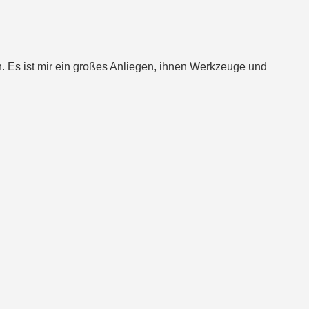
. Es ist mir ein großes Anliegen, ihnen Werkzeuge und