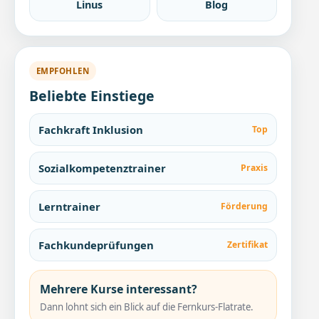
Linus
Blog
EMPFOHLEN
Beliebte Einstiege
Fachkraft Inklusion
Top
Sozialkompetenztrainer
Praxis
Lerntrainer
Förderung
Fachkundeprüfungen
Zertifikat
Mehrere Kurse interessant?
Dann lohnt sich ein Blick auf die Fernkurs-Flatrate.