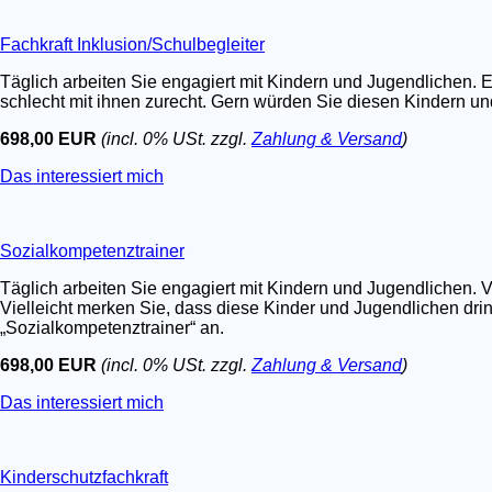
Fachkraft Inklusion/Schulbegleiter
Täglich arbeiten Sie engagiert mit Kindern und Jugendlichen. E
schlecht mit ihnen zurecht. Gern würden Sie diesen Kindern un
698,00 EUR
(incl. 0% USt. zzgl.
Zahlung & Versand
)
Das interessiert mich
Sozialkompetenztrainer
Täglich arbeiten Sie engagiert mit Kindern und Jugendlichen. V
Vielleicht merken Sie, dass diese Kinder und Jugendlichen dri
„Sozialkompetenztrainer“ an.
698,00 EUR
(incl. 0% USt. zzgl.
Zahlung & Versand
)
Das interessiert mich
Kinderschutzfachkraft