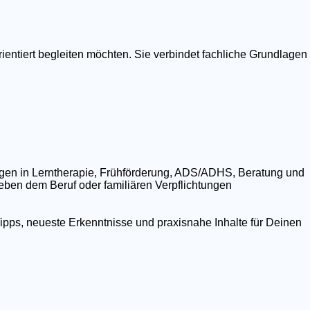
ientiert begleiten möchten. Sie verbindet fachliche Grundlagen
ngen in Lerntherapie, Frühförderung, ADS/ADHS, Beratung und
 neben dem Beruf oder familiären Verpflichtungen
ipps, neueste Erkenntnisse und praxisnahe Inhalte für Deinen