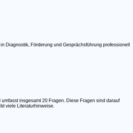
 in Diagnostik, Förderung und Gesprächsführung professionell
 umfasst insgesamt 20 Fragen. Diese Fragen sind darauf
t viele Literaturhinweise.