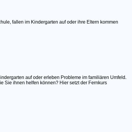
hule, fallen im Kindergarten auf oder ihre Eltern kommen
Kindergarten auf oder erleben Probleme im familiären Umfeld.
e Sie ihnen helfen können? Hier setzt der Fernkurs