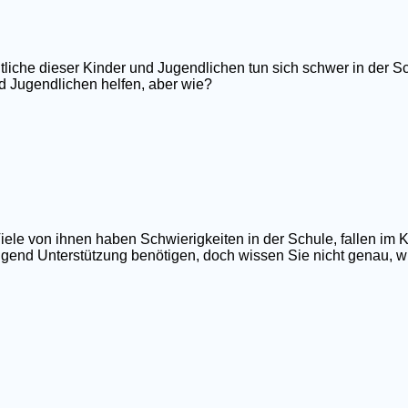
tliche dieser Kinder und Jugendlichen tun sich schwer in der Sc
d Jugendlichen helfen, aber wie?
iele von ihnen haben Schwierigkeiten in der Schule, fallen im 
ngend Unterstützung benötigen, doch wissen Sie nicht genau, wi