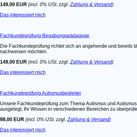
149,00 EUR
(incl. 0% USt. zzgl.
Zahlung & Versand
)
Das interessiert mich
Fachkundeprüfung Begabungspädagoge
Die Fachkundeprüfung richtet sich an angehende und bereits t
nachweisen möchten.
149,00 EUR
(incl. 0% USt. zzgl.
Zahlung & Versand
)
Das interessiert mich
Fachkundeprüfung Autismusbegleiter
Unsere Fachkundeprüfung zum Thema Autismus und Autismus-Spe
ausgelegt, Ihr Wissen in verschiedenen Bereichen zu überprüfen.
98,00 EUR
(incl. 0% USt. zzgl.
Zahlung & Versand
)
Das interessiert mich