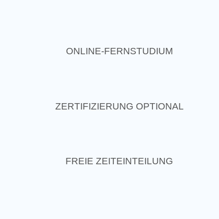
ONLINE-FERNSTUDIUM
ZERTIFIZIERUNG OPTIONAL
FREIE ZEITEINTEILUNG