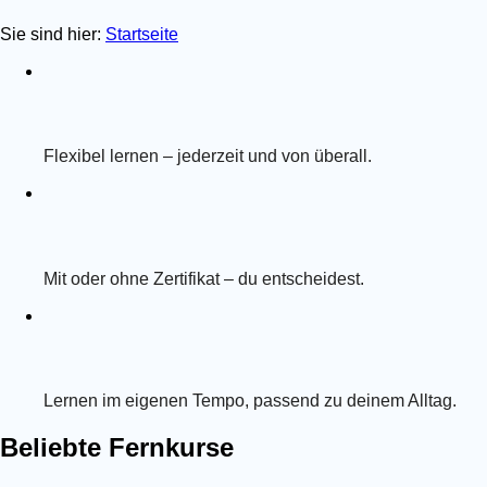
Sie sind hier:
Startseite
Flexibel lernen – jederzeit und von überall.
Mit oder ohne Zertifikat – du entscheidest.
Lernen im eigenen Tempo, passend zu deinem Alltag.
Beliebte Fernkurse