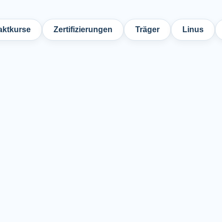
ktkurse
Zertifizierungen
Träger
Linus