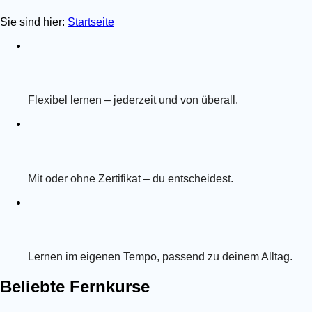
Sie sind hier:
Startseite
Flexibel lernen – jederzeit und von überall.
Mit oder ohne Zertifikat – du entscheidest.
Lernen im eigenen Tempo, passend zu deinem Alltag.
Beliebte Fernkurse