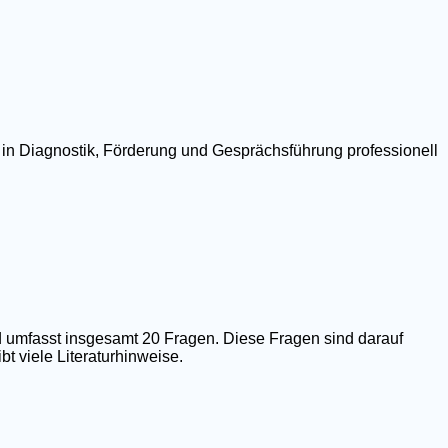
 in Diagnostik, Förderung und Gesprächsführung professionell
 umfasst insgesamt 20 Fragen. Diese Fragen sind darauf
t viele Literaturhinweise.