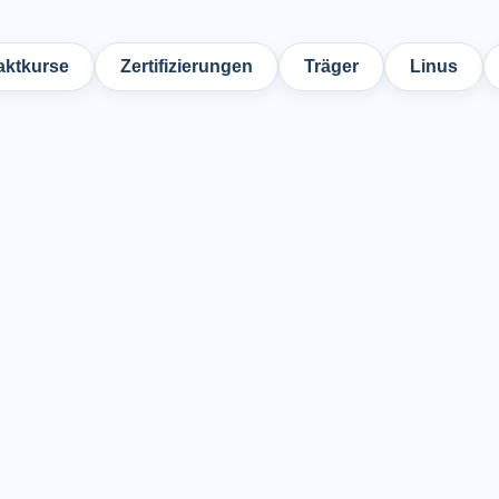
ktkurse
Zertifizierungen
Träger
Linus