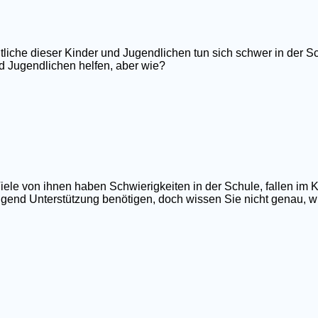
tliche dieser Kinder und Jugendlichen tun sich schwer in der Sc
d Jugendlichen helfen, aber wie?
iele von ihnen haben Schwierigkeiten in der Schule, fallen im 
ngend Unterstützung benötigen, doch wissen Sie nicht genau, wi