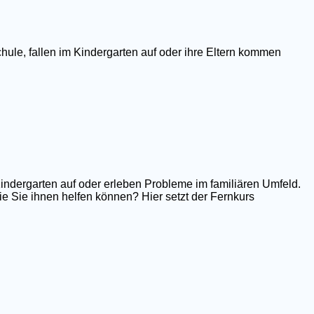
hule, fallen im Kindergarten auf oder ihre Eltern kommen
Kindergarten auf oder erleben Probleme im familiären Umfeld.
e Sie ihnen helfen können? Hier setzt der Fernkurs