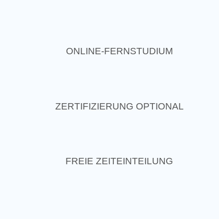
ONLINE-FERNSTUDIUM
ZERTIFIZIERUNG OPTIONAL
FREIE ZEITEINTEILUNG