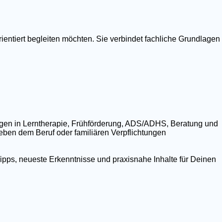
ientiert begleiten möchten. Sie verbindet fachliche Grundlagen
ngen in Lerntherapie, Frühförderung, ADS/ADHS, Beratung und
 neben dem Beruf oder familiären Verpflichtungen
ipps, neueste Erkenntnisse und praxisnahe Inhalte für Deinen