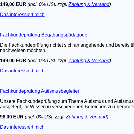
149,00 EUR
(incl. 0% USt. zzgl.
Zahlung & Versand
)
Das interessiert mich
Fachkundeprüfung Begabungspädagoge
Die Fachkundeprüfung richtet sich an angehende und bereits t
nachweisen möchten.
149,00 EUR
(incl. 0% USt. zzgl.
Zahlung & Versand
)
Das interessiert mich
Fachkundeprüfung Autismusbegleiter
Unsere Fachkundeprüfung zum Thema Autismus und Autismus-Spe
ausgelegt, Ihr Wissen in verschiedenen Bereichen zu überprüfen.
98,00 EUR
(incl. 0% USt. zzgl.
Zahlung & Versand
)
Das interessiert mich