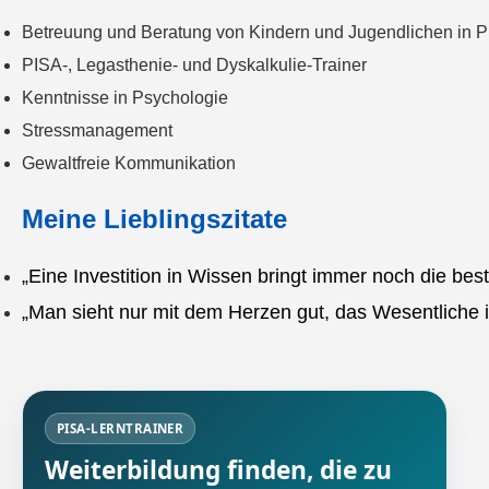
Betreuung und Beratung von Kindern und Jugendlichen in P
PISA-, Legasthenie- und Dyskalkulie-Trainer
Kenntnisse in Psychologie
Stressmanagement
Gewaltfreie Kommunikation
Meine Lieblingszitate
„Eine Investition in Wissen bringt immer noch die bes
„Man sieht nur mit dem Herzen gut, das Wesentliche i
PISA-LERNTRAINER
Weiterbildung finden, die zu