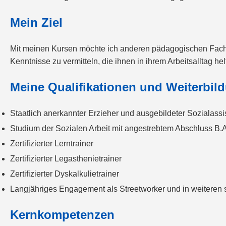
Mein Ziel
Mit meinen Kursen möchte ich anderen pädagogischen Fachkrä
Kenntnisse zu vermitteln, die ihnen in ihrem Arbeitsalltag he
Meine Qualifikationen und Weiterbil
Staatlich anerkannter Erzieher und ausgebildeter Sozialassi
Studium der Sozialen Arbeit mit angestrebtem Abschluss B.
Zertifizierter Lerntrainer
Zertifizierter Legasthenietrainer
Zertifizierter Dyskalkulietrainer
Langjähriges Engagement als Streetworker und in weiteren 
Kernkompetenzen