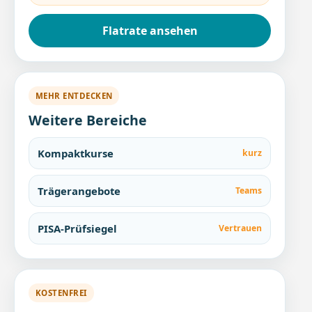
Flatrate ansehen
MEHR ENTDECKEN
Weitere Bereiche
Kompaktkurse
kurz
Trägerangebote
Teams
PISA-Prüfsiegel
Vertrauen
KOSTENFREI