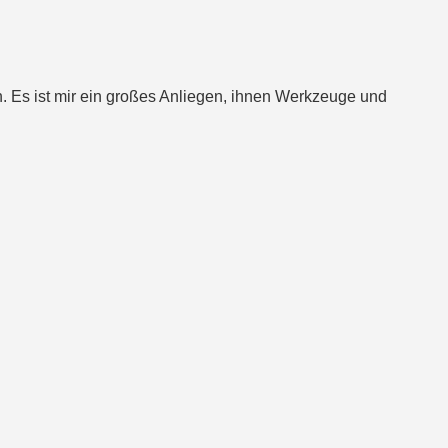
. Es ist mir ein großes Anliegen, ihnen Werkzeuge und