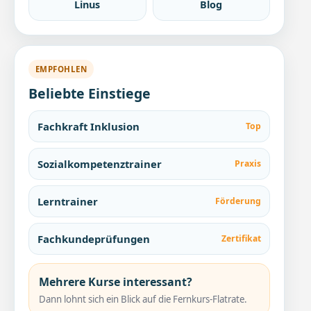
Linus
Blog
EMPFOHLEN
Beliebte Einstiege
Fachkraft Inklusion
Top
Sozialkompetenztrainer
Praxis
Lerntrainer
Förderung
Fachkundeprüfungen
Zertifikat
Mehrere Kurse interessant?
Dann lohnt sich ein Blick auf die Fernkurs-Flatrate.