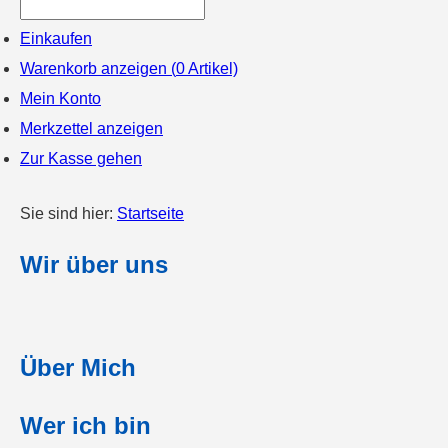
Einkaufen
Warenkorb anzeigen (
0
Artikel)
Mein Konto
Merkzettel anzeigen
Zur Kasse gehen
Sie sind hier:
Startseite
Wir über uns
Über Mich
Wer ich bin